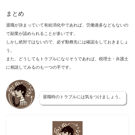
まとめ
退職が決まっていて有給消化中であれば、労働過多などもないの
で副業が認められることが多いです。
しかし絶対ではないので、必ず勤務先には確認をしておきましょ
う。
また、どうしてもトラブルになりそうであれば、税理士・弁護士
に相談してみるのも一つの手です。
退職時のトラブルには気をつけましょう。