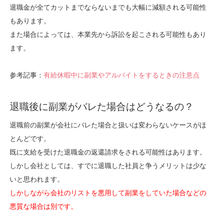
退職金が全てカットまでならないまでも大幅に減額される可能性
もあります。
また場合によっては、本業先から訴訟を起こされる可能性もあり
ます。
参考記事：
有給休暇中に副業やアルバイトをするときの注意点
退職後に副業がバレた場合はどうなるの？
退職前の副業が会社にバレた場合と扱いは変わらないケースがほ
とんどです。
既に支給を受けた退職金の返還請求をされる可能性はあります。
しかし会社としては、すでに退職した社員と争うメリットは少な
いと思われます。
しかしながら会社のリストを悪用して副業をしていた場合などの
悪質な場合は別です。