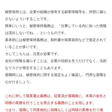
秘密保持とは、企業や組織が保有する顧客情報等を、外部に漏ら
さないよういすることです。
簡単にいうと、秘密保持義務は、「仕事している内に知った情報
は流出しないでね。」というものです。
基本的には秘密保持義務は、契約書や就業規則などで規定されて
いることが多いです。
そしてこちらは、注意が必要です。
会社の情報を漏らすことは、企業の信頼を失うだけでなく、法的
なリスクが発生することもあります。
退職時には、秘密保持に関する規定をよく確認し、円滑な退職を
心がけましょう。
これに対して競業避止義務は、従業員が退職後に、本業の会社と
同様の業務を行うことを禁止する義務のことを指します。
つまり、退職して同業他社に就職もしくは同様の業務を行う場