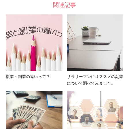
関連記事
複業・副業の違いって？
サラリーマンにオススメの副業
について調べてみました。