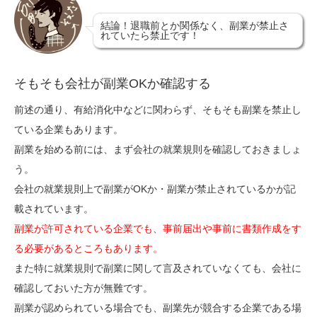
結論！退職前とか関係なく、副業が禁止さ
れていたら禁止です！
そもそも会社が副業OKか確認する
前述の通り、有給消化中などに関わらず、そもそも副業を禁止し
ている企業もあります。
副業を始める前には、まず会社の就業規則を確認しておきましょ
う。
会社の就業規則上で副業がOKか・副業が禁止されているかが記
載されています。
副業が許可されている企業でも、事前届出や事前に書類作成をす
る必要があるところもあります。
また特に就業規則で副業に関して言及されていなくても、会社に
確認しておいた方が無難です。
副業が認められている場合でも、副業先が競合する企業である場