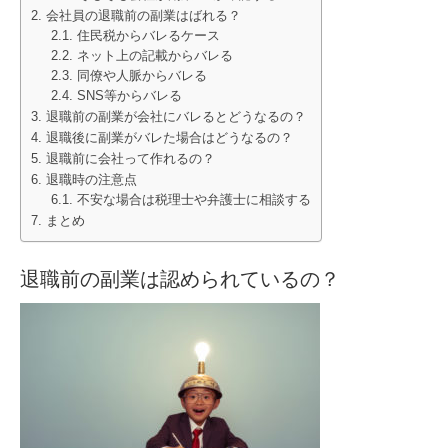
会社員の退職前の副業はばれる？
住民税からバレるケース
ネット上の記載からバレる
同僚や人脈からバレる
SNS等からバレる
退職前の副業が会社にバレるとどうなるの？
退職後に副業がバレた場合はどうなるの？
退職前に会社って作れるの？
退職時の注意点
不安な場合は税理士や弁護士に相談する
まとめ
退職前の副業は認められているの？