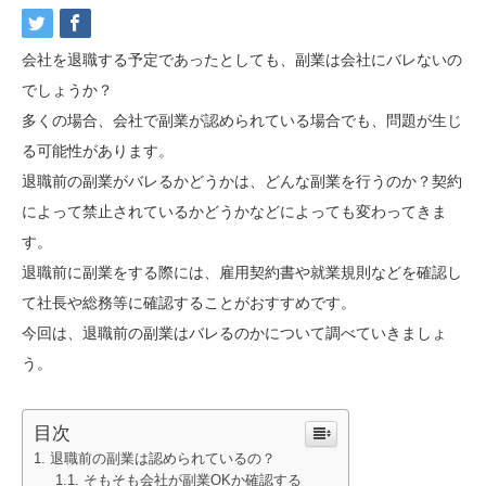
会社を退職する予定であったとしても、副業は会社にバレないの
でしょうか？
多くの場合、会社で副業が認められている場合でも、問題が生じ
る可能性があります。
退職前の副業がバレるかどうかは、どんな副業を行うのか？契約
によって禁止されているかどうかなどによっても変わってきま
す。
退職前に副業をする際には、雇用契約書や就業規則などを確認し
て社長や総務等に確認することがおすすめです。
今回は、退職前の副業はバレるのかについて調べていきましょ
う。
目次
退職前の副業は認められているの？
そもそも会社が副業OKか確認する