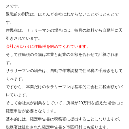
スです。
退職前の副業は、ほとんど会社にわからないことがほとんどで
す。
住民税は、サラリーマンの場合には、毎月の給料から自動的に天
引きされています。
会社が代わりに住民税を納めてくれています。
そして住民税の金額は本業と副業の金額を合わせて計算されま
す。
サラリーマンの場合は、自動で年末調整で住民税の手続きをして
くれます。
ですから、本業だけのサラリーマンは基本的に会社に税金額がバ
レています。
そして会社員が副業をしていて、所得が20万円を超えた場合には
確定申告が必要となります。
基本的には、確定申告書は税務署に提出することになりますが、
税務署は提出された確定申告書を市区町村にも送ります。