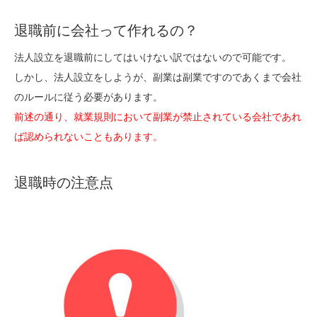
退職前に会社って作れるの？
法人設立を退職前にしてはいけない訳ではないので可能です。
しかし、法人設立をしようが、副業は副業ですのであくまで会社
のルールに従う必要があります。
前述の通り、就業規則において副業が禁止されている会社であれ
ば認められないこともあります。
退職時の注意点