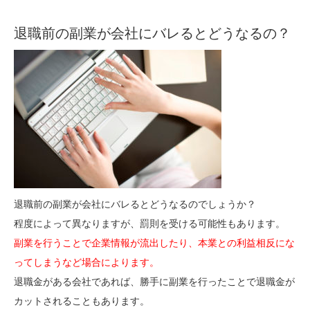
退職前の副業が会社にバレるとどうなるの？
退職前の副業が会社にバレるとどうなるのでしょうか？
程度によって異なりますが、罰則を受ける可能性もあります。
副業を行うことで企業情報が流出したり、本業との利益相反にな
ってしまうなど場合によります。
退職金がある会社であれば、勝手に副業を行ったことで退職金が
カットされることもあります。