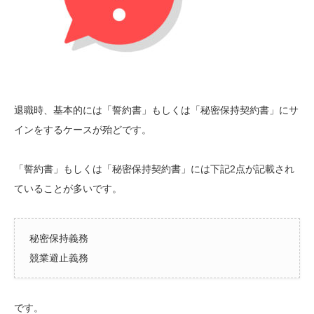
退職時、基本的には「誓約書」もしくは「秘密保持契約書」にサ
インをするケースが殆どです。
「誓約書」もしくは「秘密保持契約書」には下記2点が記載され
ていることが多いです。
秘密保持義務
競業避止義務
です。