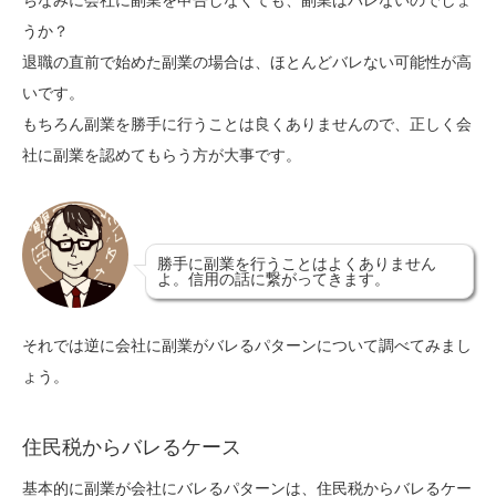
うか？
退職の直前で始めた副業の場合は、ほとんどバレない可能性が高
いです。
もちろん副業を勝手に行うことは良くありませんので、正しく会
社に副業を認めてもらう方が大事です。
勝手に副業を行うことはよくありません
よ。信用の話に繋がってきます。
それでは逆に会社に副業がバレるパターンについて調べてみまし
ょう。
住民税からバレるケース
基本的に副業が会社にバレるパターンは、住民税からバレるケー