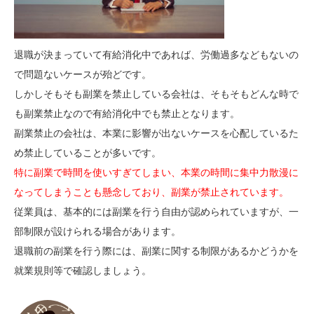
退職が決まっていて有給消化中であれば、労働過多などもないの
で問題ないケースが殆どです。
しかしそもそも副業を禁止している会社は、そもそもどんな時で
も副業禁止なので有給消化中でも禁止となります。
副業禁止の会社は、本業に影響が出ないケースを心配しているた
め禁止していることが多いです。
特に副業で時間を使いすぎてしまい、本業の時間に集中力散漫に
なってしまうことも懸念しており、副業が禁止されています。
従業員は、基本的には副業を行う自由が認められていますが、一
部制限が設けられる場合があります。
退職前の副業を行う際には、副業に関する制限があるかどうかを
就業規則等で確認しましょう。