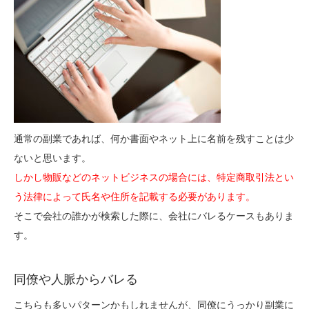
通常の副業であれば、何か書面やネット上に名前を残すことは少
ないと思います。
しかし物販などのネットビジネスの場合には、特定商取引法とい
う法律によって氏名や住所を記載する必要があります。
そこで会社の誰かが検索した際に、会社にバレるケースもありま
す。
同僚や人脈からバレる
こちらも多いパターンかもしれませんが、同僚にうっかり副業に