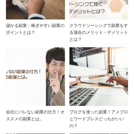
儲かる副業・稼ぎやすい副業の
クラウドソーシングで副業をす
ポイントとは？
る場合のメリット・デメリット
とは？
会社にバレない副業の仕方！オ
ブログを使った副業！アメブロ
ススメの副業とは。
とワードプレスどっちがいい
の？