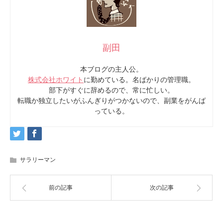
副田
本ブログの主人公。
株式会社ホワイト
に勤めている。名ばかりの管理職。
部下がすぐに辞めるので、常に忙しい。
転職か独立したいがふんぎりがつかないので、副業をがんば
っている。
サラリーマン
前の記事
次の記事