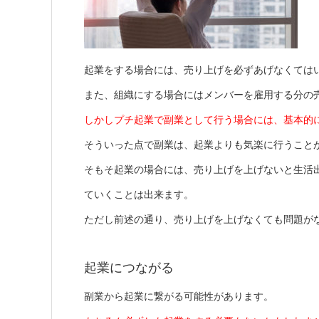
起業をする場合には、売り上げを必ずあげなくては
また、組織にする場合にはメンバーを雇用する分の
しかしプチ起業で副業として行う場合には、基本的
そういった点で副業は、起業よりも気楽に行うこと
そもそ起業の場合には、売り上げを上げないと生活
ていくことは出来ます。
ただし前述の通り、売り上げを上げなくても問題が
起業につながる
副業から起業に繋がる可能性があります。