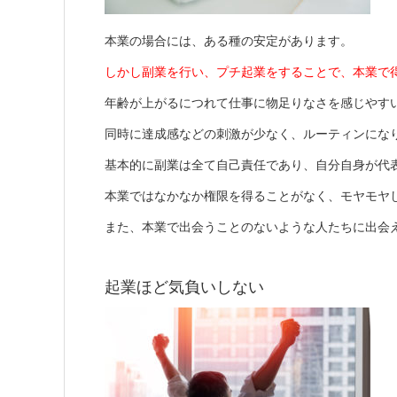
本業の場合には、ある種の安定があります。
しかし副業を行い、プチ起業をすることで、本業で
年齢が上がるにつれて仕事に物足りなさを感じやす
同時に達成感などの刺激が少なく、ルーティンにな
基本的に副業は全て自己責任であり、自分自身が代
本業ではなかなか権限を得ることがなく、モヤモヤ
また、本業で出会うことのないような人たちに出会
起業ほど気負いしない