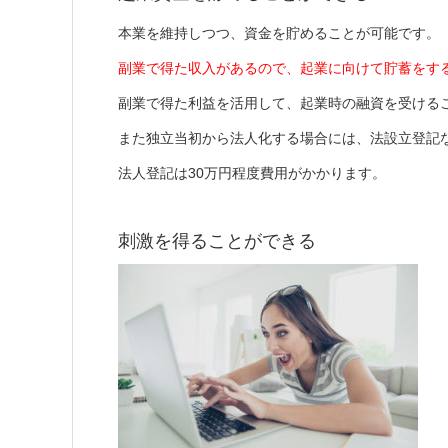
本業を維持しつつ、資金を貯めることが可能です。
副業で得た収入があるので、起業に向けて貯蓄をす
副業で得た利益を活用して、起業時の融資を受ける
また独立当初から法人化する場合には、法設立登記
法人登記は30万円程度費用がかかります。
刺激を得ることができる