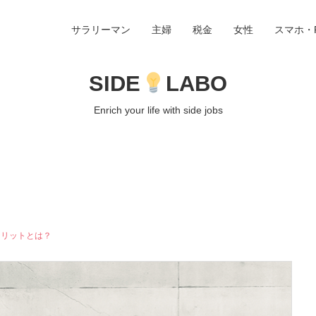
サラリーマン
主婦
税金
女性
スマホ・
SIDE
LABO
Enrich your life with side jobs
メリットとは？