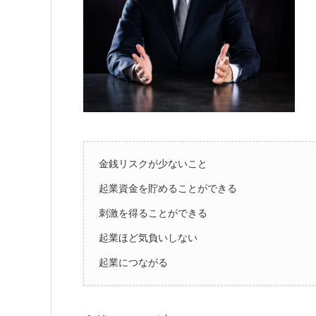
金銭リスクが少ないこと
起業資金を貯めることができる
刺激を得ることができる
起業ほど気負いしない
起業につながる