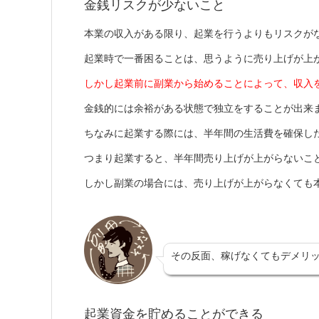
金銭リスクが少ないこと
本業の収入がある限り、起業を行うよりもリスクが
起業時で一番困ることは、思うように売り上げが上
しかし起業前に副業から始めることによって、収入
金銭的には余裕がある状態で独立をすることが出来
ちなみに起業する際には、半年間の生活費を確保し
つまり起業すると、半年間売り上げが上がらないこ
しかし副業の場合には、売り上げが上がらなくても
その反面、稼げなくてもデメリ
起業資金を貯めることができる