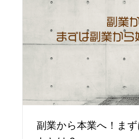
副業から本業へ！まず