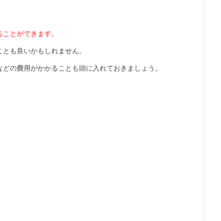
ることができます。
ことも良いかもしれません。
などの費用がかかることも頭に入れておきましょう。