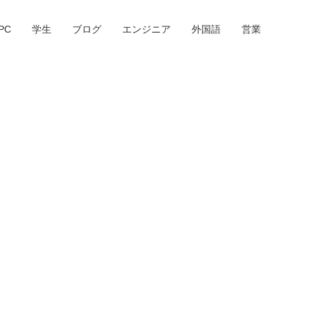
PC
学生
ブログ
エンジニア
外国語
営業