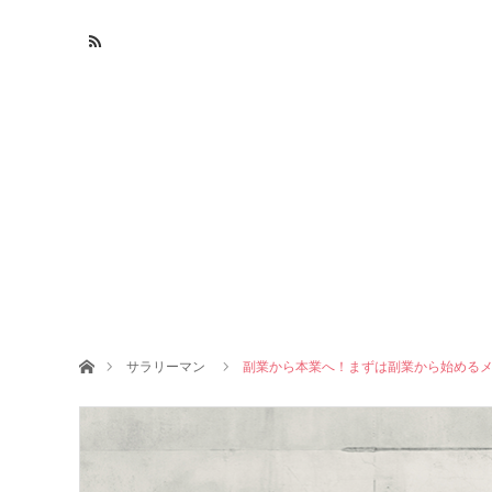
ホーム
サラリーマン
副業から本業へ！まずは副業から始める