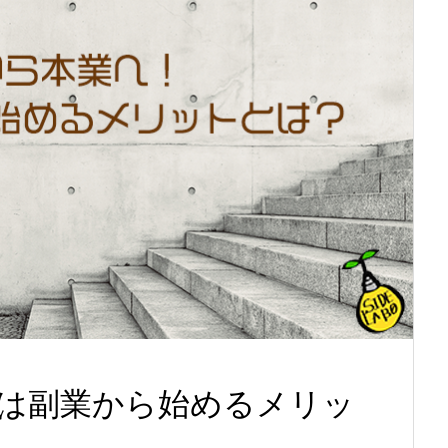
は副業から始めるメリッ