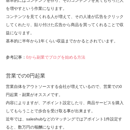
基本的にはコンテンツを作り、そのコンテンツを見てもらった人
を増やすという作業になります。
コンテンツを見てくれる人が増えて、その人達が広告をクリック
してくれたり、貼り付けた広告から商品を買ってくれることで収
益になります。
基本的に半年から1年くらい収益までかかるとされています。
参考記事：
0から副業でブログを始める方法
営業での0円起業
営業自体をアウトソースする会社が増えているので、営業での0
円起業・副業がオススメです。
内容によりますが、アポイント設定したり、商品サービスを購入
してもらうことで歩合を受け取る事が出来ます。
近年では、saleshubなどのマッチングではアポイント1件設定す
ると、数万円の報酬になります。