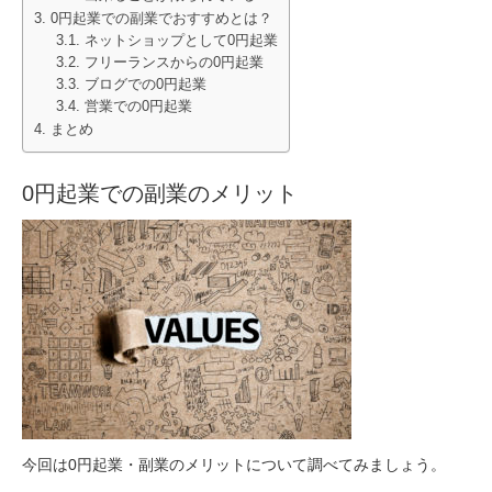
0円起業での副業でおすすめとは？
ネットショップとして0円起業
フリーランスからの0円起業
ブログでの0円起業
営業での0円起業
まとめ
0円起業での副業のメリット
今回は0円起業・副業のメリットについて調べてみましょう。