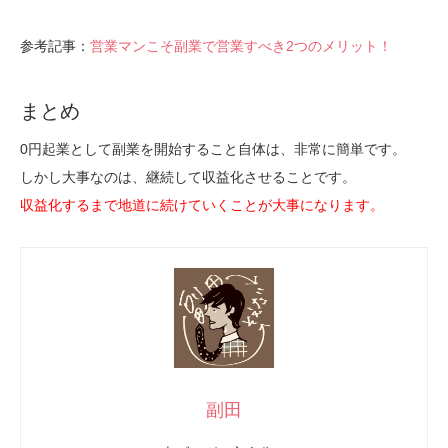
参考記事：
営業マンこそ副業で営業すべき2つのメリット！
まとめ
0円起業として副業を開始すること自体は、非常に簡単です。
しかし大事なのは、継続して収益化させることです。
収益化するまで地道に続けていくことが大事になります。
副田