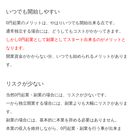
いつでも開始しやすい
0円起業のメリットは、やはりいつでも開始出来る点です。
通常独立する場合には、どうしてもコストがかかってきます。
しかし0円起業として副業としてスタート出来るのがメリットと
なります。
開業資金がかからない分、いつでも始められるメリットがありま
す。
リスクが少ない
当然0円起業・副業の場合には、リスクが少ないです。
一から独立開業する場合には、副業よりも大幅にリスクがありま
す。
副業の場合には、基本的に本業を辞める必要はありません。
本業の収入を維持しながら、0円起業・副業を行う事が出来ま