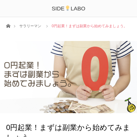
SIDE
LABO
ホーム
サラリーマン
0円起業！まずは副業から始めてみましょう。
0円起業！まずは副業から始めてみま