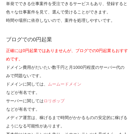
単発でできる仕事案件を受注できるサービスもあり、登録すると
色々な仕事案件を見て、選んで受けることができます。
時間や場所に依存しないので、案件を処理しやすいです。
ブログでの0円起業
正確には0円起業ではありませんが、ブログでの0円起業もおすす
めです。
ドメイン費用がだいたい数千円と月1000円程度のサーバー代の
みで問題ないです。
ドメインに関しては、
ムームードメイン
などが有名です。
サーバーに関しては
ロリポップ
などが有名です。
メディア運営は、稼げるまで時間がかかるものの安定的に稼げる
ようになる可能性があります。