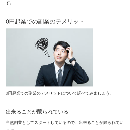
す。
0円起業での副業のデメリット
0円起業での副業のデメリットについて調べてみましょう。
出来ることが限られている
当然副業としてスタートしているので、出来ることが限られてい