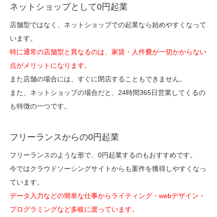
ネットショップとして0円起業
店舗型ではなく、ネットショップでの起業なら始めやすくなって
います。
特に通常の店舗型と異なるのは、家賃・人件費が一切かからない
点がメリットになります。
また店舗の場合には、すぐに閉店することもできません。
また、ネットショップの場合だと、24時間365日営業してくるの
も特徴の一つです。
フリーランスからの0円起業
フリーランスのような形で、0円起業するのもおすすめです。
今ではクラウドソーシングサイトからも案件を獲得しやすくなっ
ています。
データ入力などの簡単な仕事からライティング・webデザイン・
プログラミングなど多岐に渡っています。