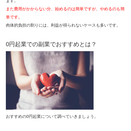
ます。
また費用がかからない分、始めるのは簡単ですが、やめるのも簡
単です。
肉体的負担の割りには、利益が得られないケースも多いです。
0円起業での副業でおすすめとは？
おすすめの0円起業について調べていきましょう。