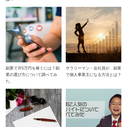
副業で月5万円を稼ぐには？副
サラリーマン・会社員が、副業
業の選び方について調べてみ
で個人事業主になる方法とは？
た。