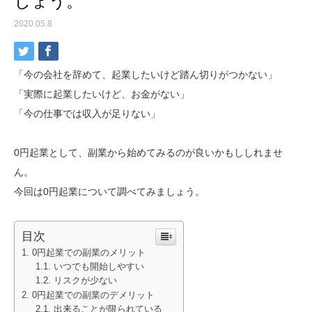
しょう。
2020.05.8
「今の会社を辞めて、起業したいけど踏ん切りがつかない」
「実際に起業したいけど、お金がない」
「今の仕事では収入が足りない」
0円起業として、副業から始めてみるのが良いかもししれませ
ん。
今回は0円起業について調べてみましょう。
目次
0円起業での副業のメリット
いつでも開始しやすい
リスクが少ない
0円起業での副業のデメリット
出来ることが限られている