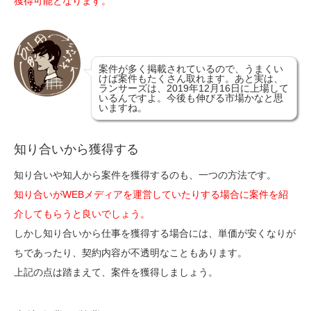
獲得可能となります。
案件が多く掲載されているので、うまくい
けば案件もたくさん取れます。あと実は、
ランサーズは、2019年12月16日に上場して
いるんですよ。今後も伸びる市場かなと思
いますね。
知り合いから獲得する
知り合いや知人から案件を獲得するのも、一つの方法です。
知り合いがWEBメディアを運営していたりする場合に案件を紹
介してもらうと良いでしょう。
しかし知り合いから仕事を獲得する場合には、単価が安くなりが
ちであったり、契約内容が不透明なこともあります。
上記の点は踏まえて、案件を獲得しましょう。