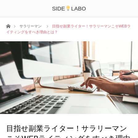
SIDE
LABO
ホーム
サラリーマン
目指せ副業ライター！サラリーマンこそWEBラ
イティングをすべき理由とは？
目指せ副業ライター！サラリーマン