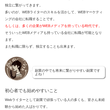
独立に繋がってきます。
多いのが、WEBライターのスキルを活かして、WEBマーケティ
ングの会社に転職することです。
もしくは、多くの企業がWEBメディアを持っている時代です。
そういったWEBメディアも持っている会社に転職が可能となり
ます。
また転職に限らず、独立することも出来ます。
副業の中でも将来に繋がりやすい副業です
よね！
初心者でも始めやすいこと
Webライターとして副業で頑張っている人の多くも、皆さん未経
験から始めた人ばかりです。