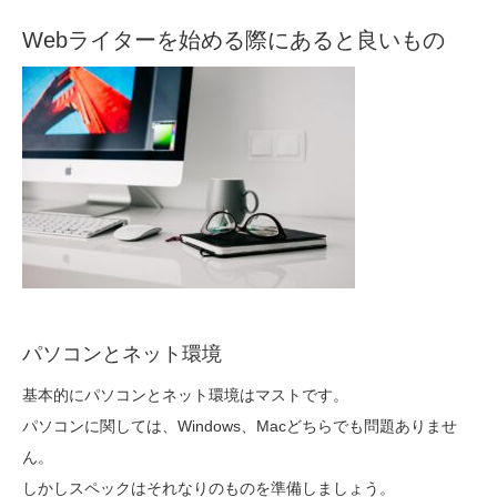
Webライターを始める際にあると良いもの
パソコンとネット環境
基本的にパソコンとネット環境はマストです。
パソコンに関しては、Windows、Macどちらでも問題ありませ
ん。
しかしスペックはそれなりのものを準備しましょう。