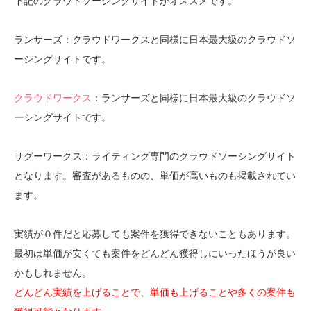
下記のクラウドソーシングサイトがオススメです。
ランサーズ：クラウドワークスと同様に日本最大級のクラウドソ
ーシングサイトです。
クラウドワークス
：ランサーズと同様に日本最大級のクラウドソ
ーシングサイトです。
サグーワークス：ライティング専門のクラウドソーシングサイト
となります。審査があるものの、単価が高いものも掲載されてい
ます。
実績が０件だと応募しても案件を獲得できないこともあります。
最初は単価が安くても案件をどんどん獲得しにいったほうが良い
かもしれません。
どんどん実績を上げることで、単価も上げることや多くの案件も