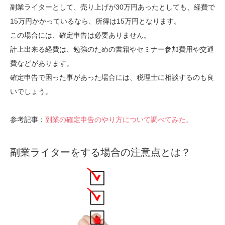
副業ライターとして、売り上げが30万円あったとしても、経費で
15万円かかっているなら、所得は15万円となります。
この場合には、確定申告は必要ありません。
計上出来る経費は、勉強のための書籍やセミナー参加費用や交通
費などがあります。
確定申告で困った事があった場合には、税理士に相談するのも良
いでしょう。
参考記事：
副業の確定申告のやり方について調べてみた。
副業ライターをする場合の注意点とは？