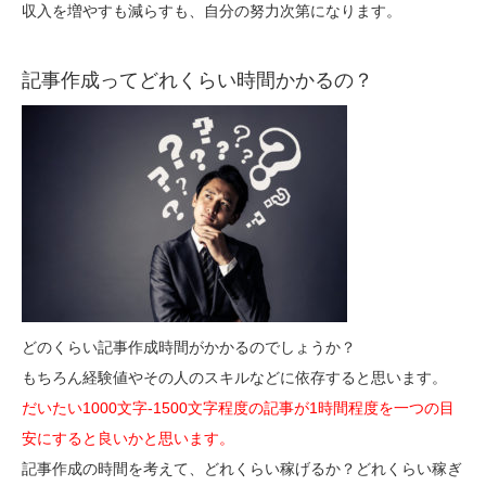
収入を増やすも減らすも、自分の努力次第になります。
記事作成ってどれくらい時間かかるの？
どのくらい記事作成時間がかかるのでしょうか？
もちろん経験値やその人のスキルなどに依存すると思います。
だいたい1000文字-1500文字程度の記事が1時間程度を一つの目
安にすると良いかと思います。
記事作成の時間を考えて、どれくらい稼げるか？どれくらい稼ぎ