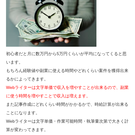
初心者だと月に数万円から5万円くらいが平均になってくると思
います。
もちろん経験値や副業に使える時間やどれくらい案件を獲得出来
るかによってきます。
Webライターは文字単価で収入を増やすことが出来るので、副業
に使う時間を増やすことで収入は増えます。
また記事作成にどれくらい時間がかかるかで、時給計算が出来る
ことになります。
Webライターは文字単価・作業可能時間・執筆量次第で大きく計
算が変わってきます。