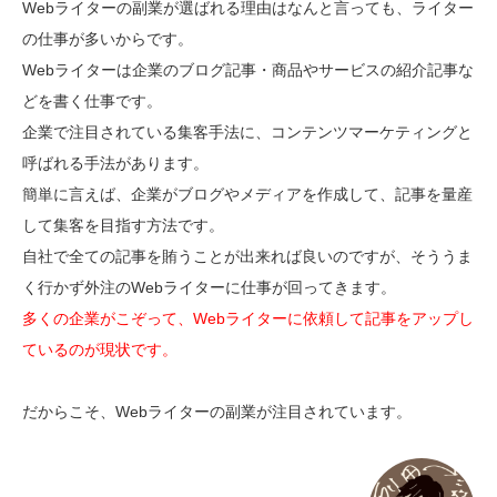
Webライターの副業が選ばれる理由はなんと言っても、ライター
の仕事が多いからです。
Webライターは企業のブログ記事・商品やサービスの紹介記事な
どを書く仕事です。
企業で注目されている集客手法に、コンテンツマーケティングと
呼ばれる手法があります。
簡単に言えば、企業がブログやメディアを作成して、記事を量産
して集客を目指す方法です。
自社で全ての記事を賄うことが出来れば良いのですが、そううま
く行かず外注のWebライターに仕事が回ってきます。
多くの企業がこぞって、Webライターに依頼して記事をアップし
ているのが現状です。
だからこそ、Webライターの副業が注目されています。