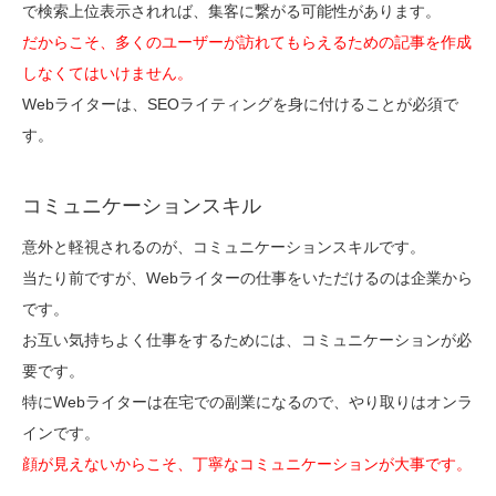
で検索上位表示されれば、集客に繋がる可能性があります。
だからこそ、多くのユーザーが訪れてもらえるための記事を作成
しなくてはいけません。
Webライターは、SEOライティングを身に付けることが必須で
す。
コミュニケーションスキル
意外と軽視されるのが、コミュニケーションスキルです。
当たり前ですが、Webライターの仕事をいただけるのは企業から
です。
お互い気持ちよく仕事をするためには、コミュニケーションが必
要です。
特にWebライターは在宅での副業になるので、やり取りはオンラ
インです。
顔が見えないからこそ、丁寧なコミュニケーションが大事です。