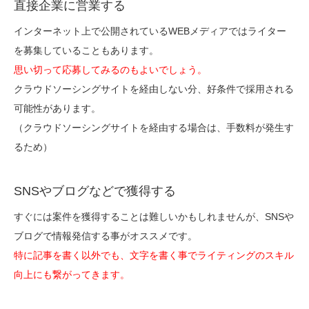
直接企業に営業する
インターネット上で公開されているWEBメディアではライター
を募集していることもあります。
思い切って応募してみるのもよいでしょう。
クラウドソーシングサイトを経由しない分、好条件で採用される
可能性があります。
（クラウドソーシングサイトを経由する場合は、手数料が発生す
るため）
SNSやブログなどで獲得する
すぐには案件を獲得することは難しいかもしれませんが、SNSや
ブログで情報発信する事がオススメです。
特に記事を書く以外でも、文字を書く事でライティングのスキル
向上にも繋がってきます。