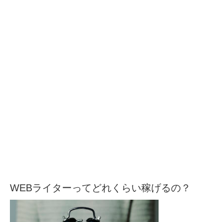
WEBライターってどれくらい稼げるの？