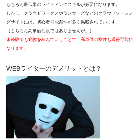
もちろん最低限のライティングスキルが必要になります。
しかし、クラウドワークスやランサーズなどのクラウドソーシン
グサイトには、初心者可能案件が多く掲載されています。
（もちろん高単価な訳ではありませんが。）
未経験でも経験を積んでいくことで、高単価の案件も獲得可能に
なります。
WEBライターのデメリットとは？