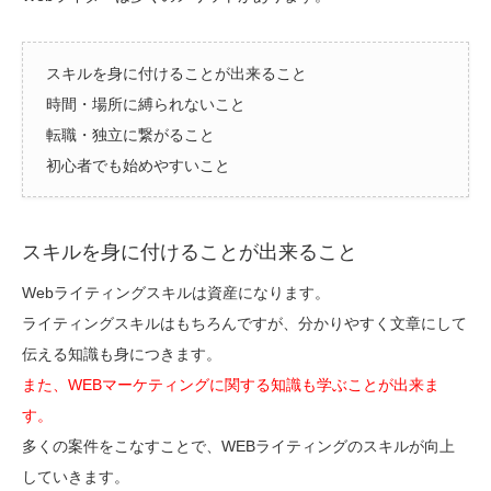
スキルを身に付けることが出来ること
時間・場所に縛られないこと
転職・独立に繋がること
初心者でも始めやすいこと
スキルを身に付けることが出来ること
Webライティングスキルは資産になります。
ライティングスキルはもちろんですが、分かりやすく文章にして
伝える知識も身につきます。
また、WEBマーケティングに関する知識も学ぶことが出来ま
す。
多くの案件をこなすことで、WEBライティングのスキルが向上
していきます。