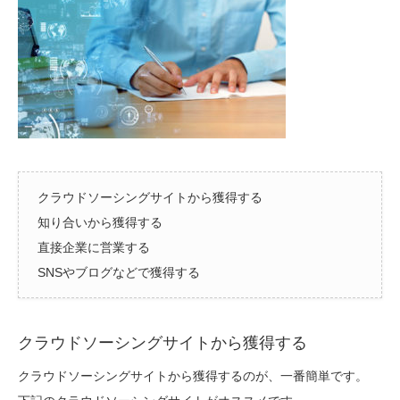
クラウドソーシングサイトから獲得する
知り合いから獲得する
直接企業に営業する
SNSやブログなどで獲得する
クラウドソーシングサイトから獲得する
クラウドソーシングサイトから獲得するのが、一番簡単です。