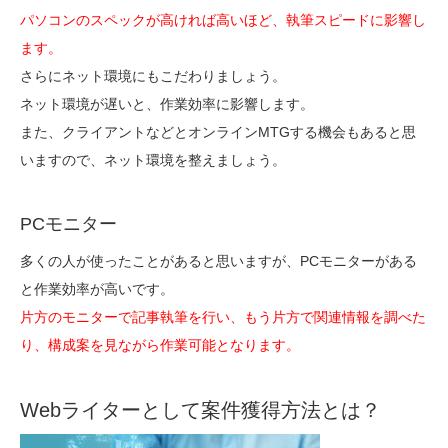
パソコンのスペックが高ければ高いほど、執筆スピードに影響し
ます。
さらにネット環境にもこだわりましょう。
ネット環境が遅いと、作業効率に影響します。
また、クライアントなどとオンラインMTGする機会もあると思
いますので、ネット環境を整えましょう。
PCモニター
多くの人が使ったことがあると思いますが、PCモニターがある
と作業効率が高いです。
片方のモニターで記事執筆を行い、もう片方で関連情報を調べた
り、構成案を見ながら作業可能となります。
Webライターとして案件獲得方法とは？