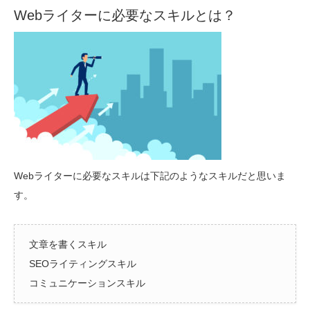
Webライターに必要なスキルとは？
Webライターに必要なスキルは下記のようなスキルだと思いま
す。
文章を書くスキル
SEOライティングスキル
コミュニケーションスキル