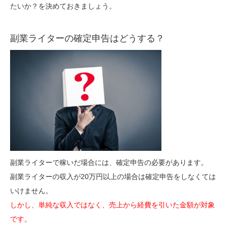
たいか？を決めておきましょう。
副業ライターの確定申告はどうする？
副業ライターで稼いだ場合には、確定申告の必要があります。
副業ライターの収入が20万円以上の場合は確定申告をしなくては
いけません。
しかし、単純な収入ではなく、売上から経費を引いた金額が対象
です。