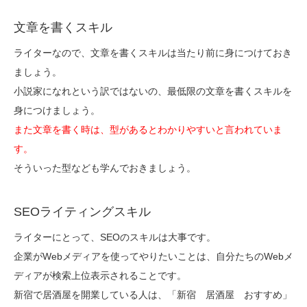
文章を書くスキル
ライターなので、文章を書くスキルは当たり前に身につけておき
ましょう。
小説家になれという訳ではないの、最低限の文章を書くスキルを
身につけましょう。
また文章を書く時は、型があるとわかりやすいと言われていま
す。
そういった型なども学んでおきましょう。
SEOライティングスキル
ライターにとって、SEOのスキルは大事です。
企業がWebメディアを使ってやりたいことは、自分たちのWebメ
ディアが検索上位表示されることです。
新宿で居酒屋を開業している人は、「新宿 居酒屋 おすすめ」