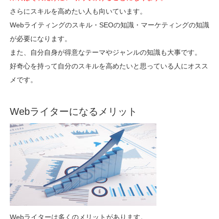
さらにスキルを高めたい人も向いています。
Webライティングのスキル・SEOの知識・マーケティングの知識
が必要になります。
また、自分自身が得意なテーマやジャンルの知識も大事です。
好奇心を持って自分のスキルを高めたいと思っている人にオスス
メです。
Webライターになるメリット
Webライターは多くのメリットがあります。