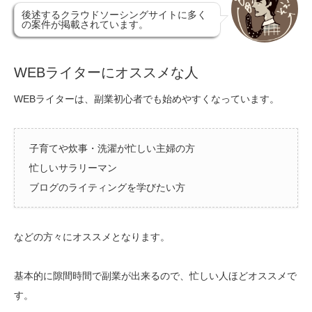
後述するクラウドソーシングサイトに多く
の案件が掲載されています。
WEBライターにオススメな人
WEBライターは、副業初心者でも始めやすくなっています。
子育てや炊事・洗濯が忙しい主婦の方
忙しいサラリーマン
ブログのライティングを学びたい方
などの方々にオススメとなります。
基本的に隙間時間で副業が出来るので、忙しい人ほどオススメで
す。