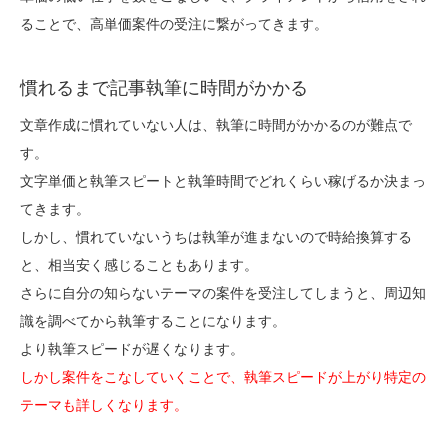
ることで、高単価案件の受注に繋がってきます。
慣れるまで記事執筆に時間がかかる
文章作成に慣れていない人は、執筆に時間がかかるのが難点で
す。
文字単価と執筆スピートと執筆時間でどれくらい稼げるか決まっ
てきます。
しかし、慣れていないうちは執筆が進まないので時給換算する
と、相当安く感じることもあります。
さらに自分の知らないテーマの案件を受注してしまうと、周辺知
識を調べてから執筆することになります。
より執筆スピードが遅くなります。
しかし案件をこなしていくことで、執筆スピードが上がり特定の
テーマも詳しくなります。