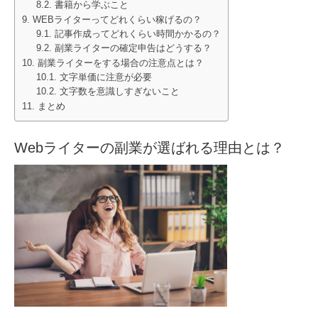
書籍から学ぶこと
WEBライターってどれくらい稼げるの？
記事作成ってどれくらい時間かかるの？
副業ライターの確定申告はどうする？
副業ライターをする場合の注意点とは？
文字単価に注意が必要
文字数を意識しすぎないこと
まとめ
Webライターの副業が選ばれる理由とは？