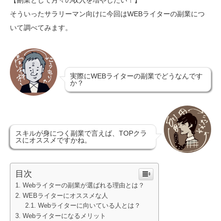
そういったサラリーマン向けに今回はWEBライターの副業につ
いて調べてみます。
実際にWEBライターの副業でどうなんです
か？
スキルが身につく副業で言えば、TOPクラ
スにオススメですかね。
目次
Webライターの副業が選ばれる理由とは？
WEBライターにオススメな人
Webライターに向いている人とは？
Webライターになるメリット