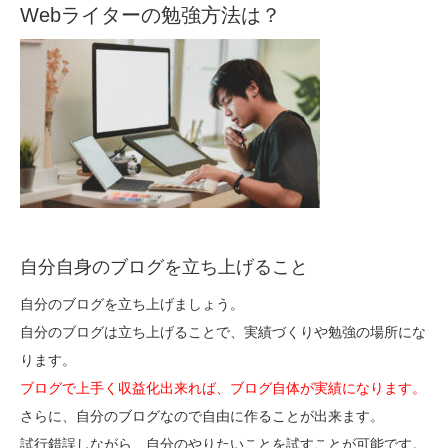
Webライターの勉強方法は？
自分自身のブログを立ち上げること
自分のブログを立ち上げましょう。
自分のブログは立ち上げることで、実績づくりや勉強の場所にな
ります。
ブログで上手く収益化出来れば、ブログ自体が実績になります。
さらに、自分のブログなので自由に作ることが出来ます。
試行錯誤しながら、自分のやりたいことを試すことが可能です。