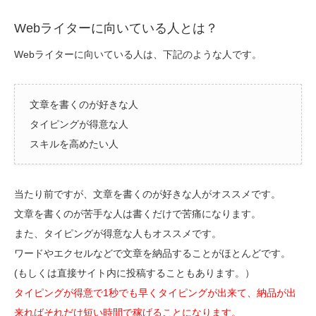
Webライターに向いている人とは？
Webライターに向いている人は、下記のような人です。
文章を書くのが好きな人
タイピングが得意な人
スキルを高めたい人
当たり前ですが、文章を書くのが好きな人がオススメです。
文章を書くのが苦手な人は書くだけで苦痛になります。
また、タイピングが得意な人もオススメです。
ワードやエクセルなどで文章を納品することがほとんどです。
(もしくは直接サイト内に投稿することもあります。）
タイピングが得意で1秒でも早くタイピングが出来て、納品が出
来ればそれだけ短い時間で稼げることになります。