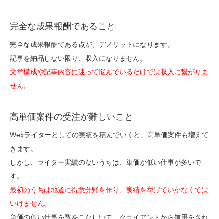
完全な成果報酬であること
完全な成果報酬である点が、デメリットになります。
記事を納品しない限り、収入になりません。
文章構成や記事内容に迷って悩んでいるだけでは収入に繋がりま
せん。
高単価案件の受注が難しいこと
Webライターとしての実績を積んでいくと、高単価案件も増えて
きます。
しかし、ライター実績のないうちは、単価が低い仕事が多いで
す。
最初のうちは地道に得意分野を作り、実績を挙げていかなくては
いけません。
単価の低い仕事を数をこなしいて、クライアントから信用をされ