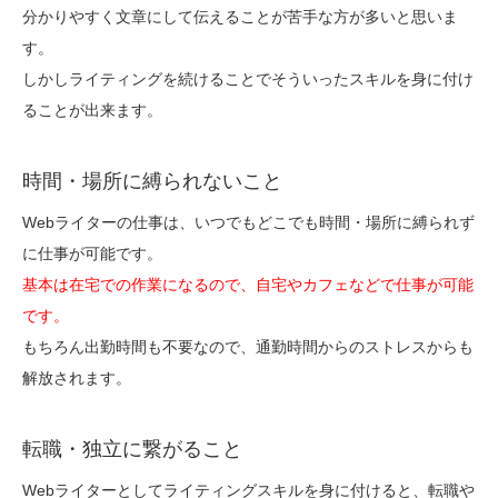
分かりやすく文章にして伝えることが苦手な方が多いと思いま
す。
しかしライティングを続けることでそういったスキルを身に付け
ることが出来ます。
時間・場所に縛られないこと
Webライターの仕事は、いつでもどこでも時間・場所に縛られず
に仕事が可能です。
基本は在宅での作業になるので、自宅やカフェなどで仕事が可能
です。
もちろん出勤時間も不要なので、通勤時間からのストレスからも
解放されます。
転職・独立に繋がること
Webライターとしてライティングスキルを身に付けると、転職や