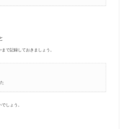
と
かまで記録しておきましょう。
た
いでしょう。