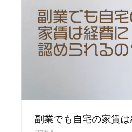
副業でも自宅の家賃は
2020.04.18