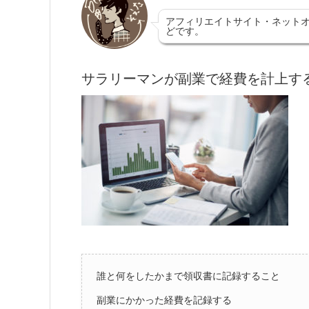
アフィリエイトサイト・ネットオ
どです。
サラリーマンが副業で経費を計上す
誰と何をしたかまで領収書に記録すること
副業にかかった経費を記録する