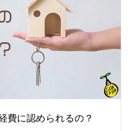
経費に認められるの？