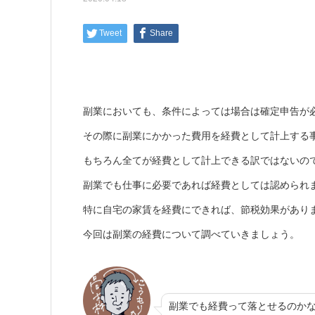
Tweet
Share
副業においても、条件によっては場合は確定申告が
その際に副業にかかった費用を経費として計上する
もちろん全てが経費として計上できる訳ではないの
副業でも仕事に必要であれば経費としては認められ
特に自宅の家賃を経費にできれば、節税効果があり
今回は副業の経費について調べていきましょう。
副業でも経費って落とせるのか