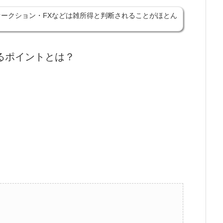
ークション・FXなどは雑所得と判断されることがほとん
るポイントとは？