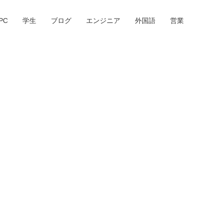
PC
学生
ブログ
エンジニア
外国語
営業