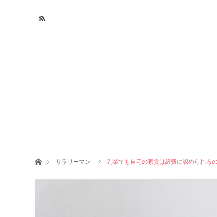
ホーム
サラリーマン
副業でも自宅の家賃は経費に認められる