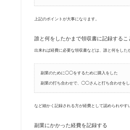
上記のポイントが大事になります。
誰と何をしたかまで領収書に記録するこ
出来れば経費に必要な領収書などは、誰と何をした
副業のために◯◯をするために購入をした
副業の打ち合わせで、◯◯さんと打ち合わせをし
など細かく記録される方が経費として認められやす
副業にかかった経費を記録する