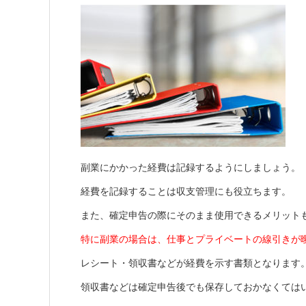
副業にかかった経費は記録するようにしましょう。
経費を記録することは収支管理にも役立ちます。
また、確定申告の際にそのまま使用できるメリット
特に副業の場合は、仕事とプライベートの線引きが
レシート・領収書などが経費を示す書類となります
領収書などは確定申告後でも保存しておかなくては