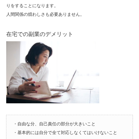
りをすることになります。
人間関係の煩わしさも必要ありません。
在宅での副業のデメリット
・自由な分、自己責任の部分が大きいこと
・基本的には自分で全て対応しなくてはいけないこと