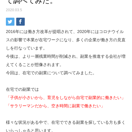
て調べてみた。
2020.03.5
2016年には働き方改革が提唱されて、2020年にはコロナウイル
スの影響で本業が在宅ワークになり、多くの企業が働き方の見直
しを行なっています。
今後は、より一層残業時間が削減され、副業を推進する会社が増
えてくることが想像されます。
今回は、在宅での副業について調べてみました。
在宅での副業では
「子供が小さいから、育児をしながら自宅で副業的に働きたい」
「サラリーマンだから、空き時間に副業で働きたい」
様々な状況がある中で、在宅でできる副業を探している方も多く
いらっしゃると思います。