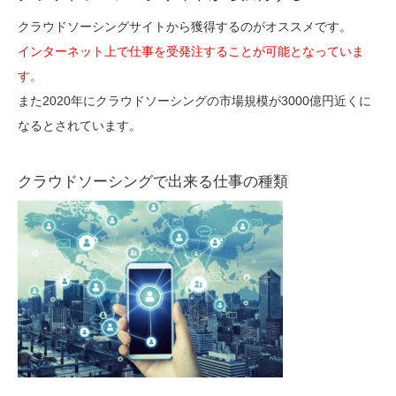
クラウドソーシングサイトから獲得するのがオススメです。
インターネット上で仕事を受発注することが可能となっていま
す。
また2020年にクラウドソーシングの市場規模が3000億円近くに
なるとされています。
クラウドソーシングで出来る仕事の種類