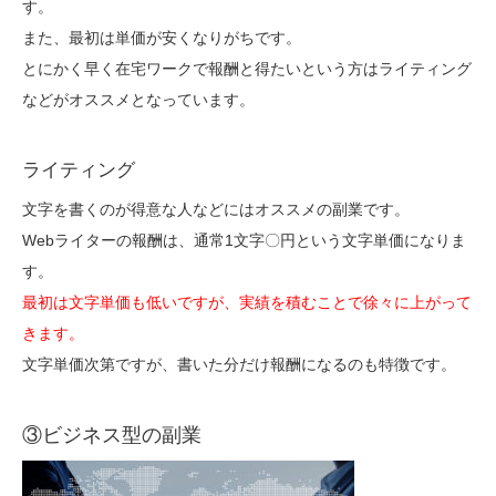
す。
また、最初は単価が安くなりがちです。
とにかく早く在宅ワークで報酬と得たいという方はライティング
などがオススメとなっています。
ライティング
文字を書くのが得意な人などにはオススメの副業です。
Webライターの報酬は、通常1文字〇円という文字単価になりま
す。
最初は文字単価も低いですが、実績を積むことで徐々に上がって
きます。
文字単価次第ですが、書いた分だけ報酬になるのも特徴です。
③ビジネス型の副業