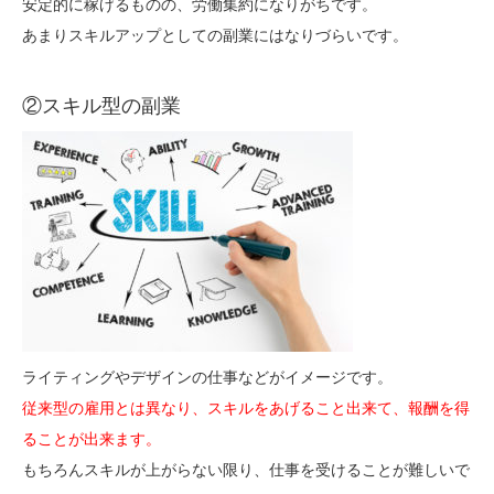
安定的に稼げるものの、労働集約になりがちです。
あまりスキルアップとしての副業にはなりづらいです。
②スキル型の副業
ライティングやデザインの仕事などがイメージです。
従来型の雇用とは異なり、スキルをあげること出来て、報酬を得
ることが出来ます。
もちろんスキルが上がらない限り、仕事を受けることが難しいで