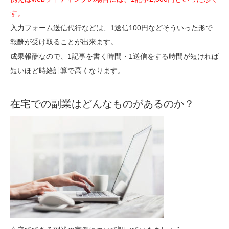
す。
入力フォーム送信代行などは、1送信100円などそういった形で
報酬が受け取ることが出来ます。
成果報酬なので、1記事を書く時間・1送信をする時間が短ければ
短いほど時給計算で高くなります。
在宅での副業はどんなものがあるのか？