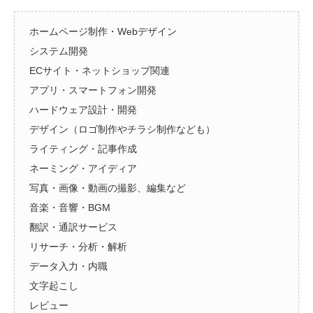
ホームページ制作・Webデザイン
システム開発
ECサイト・ネットショップ関連
アプリ・スマートフォン開発
ハードウェア設計・開発
デザイン（ロゴ制作やチラシ制作なども）
ライティング・記事作成
ネーミング・アイディア
写真・画像・動画の撮影、編集など
音楽・音響・BGM
翻訳・通訳サービス
リサーチ・分析・解析
データ入力・内職
文字起こし
レビュー