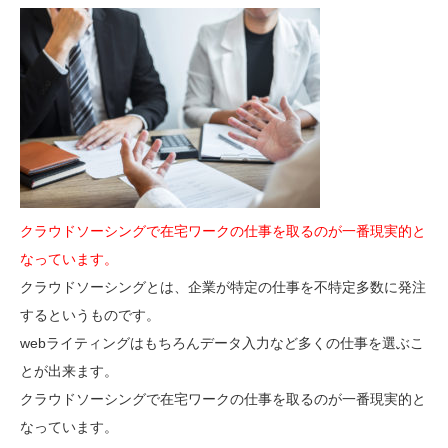
クラウドソーシングで在宅ワークの仕事を取るのが一番現実的と
なっています。
クラウドソーシングとは、企業が特定の仕事を不特定多数に発注
するというものです。
webライティングはもちろんデータ入力など多くの仕事を選ぶこ
とが出来ます。
クラウドソーシングで在宅ワークの仕事を取るのが一番現実的と
なっています。