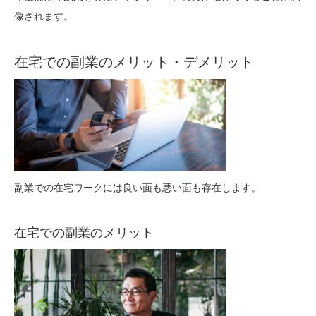
像されます。
在宅での副業のメリット・デメリット
副業での在宅ワークには良い面も悪い面も存在します。
在宅での副業のメリット