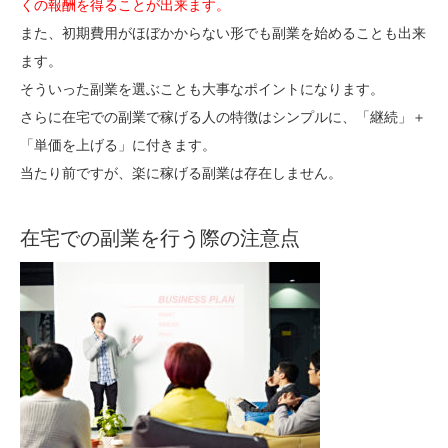
くの報酬を得ることが出来ます。
また、初期費用がほぼかからない形でも副業を始めることも出来
ます。
そういった副業を選ぶことも大事なポイントになります。
さらに在宅での副業で稼げる人の特徴はシンプルに、「継続」＋
「単価を上げる」に付きます。
当たり前ですが、楽に稼げる副業は存在しません。
在宅での副業を行う際の注意点