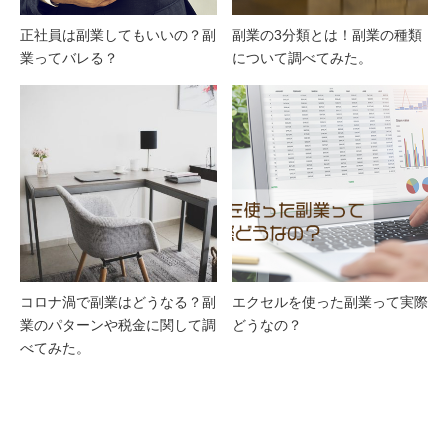
正社員は副業してもいいの？副
副業の3分類とは！副業の種類
業ってバレる？
について調べてみた。
コロナ渦で副業はどうなる？副
エクセルを使った副業って実際
業のパターンや税金に関して調
どうなの？
べてみた。