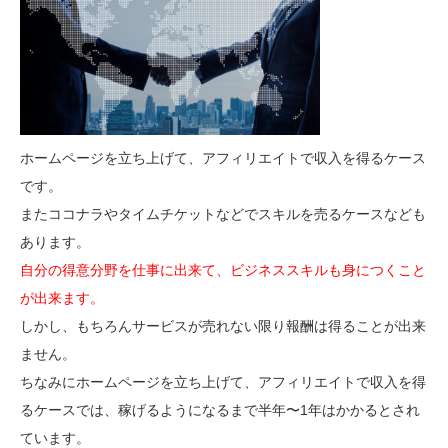
ホームページを立ち上げて、アフィリエイトで収入を得るケース
です。
またココナラやタイムチケットなどでスキルを売るケースなども
あります。
自分の得意分野を仕事に出来て、ビジネススキルも身につくこと
が出来ます。
しかし、もちろんサービスが売れない限り報酬は得ることが出来
ません。
ちなみにホームページを立ち上げて、アフィリエイトで収入を得
るケースでは、稼げるようになるまで半年〜1年はかかるとされ
ています。