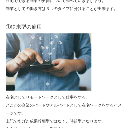
在宅でできる副業の実例について調べていきましょう。
副業としての働き方は３つのタイプに分けることが出来ます。
①従来型の雇用
在宅としてリモートワークとして仕事をする。
どこかの企業のパートやアルバイトとして在宅ワークをするイメ
ージです。
上記であげた成果報酬型ではなく、時給型となります。