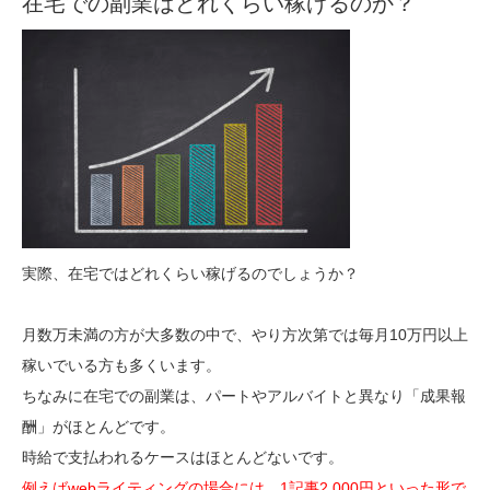
在宅での副業はどれくらい稼げるのか？
実際、在宅ではどれくらい稼げるのでしょうか？
月数万未満の方が大多数の中で、やり方次第では毎月10万円以上
稼いでいる方も多くいます。
ちなみに在宅での副業は、パートやアルバイトと異なり「成果報
酬」がほとんどです。
時給で支払われるケースはほとんどないです。
例えばwebライティングの場合には、1記事2,000円といった形で