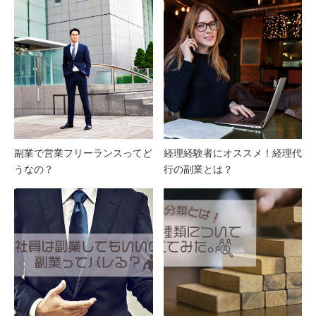
副業で営業フリーランスってど
経理経験者にオススメ！経理代
うなの？
行の副業とは？