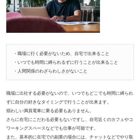
・職場に行く必要がないため、自宅で出来ること
・いつでも時間に縛られるずに行うことが出来ること
・人間関係のわざらわしさがないこと
職場に出社する必要がないので、いつでもどこでも時間に縛られ
ずに自分の好きなタイミングで行うことが出来ます。
煩わしい満員電車に乗る必要もありません。
さらに在宅にこだわる必要もないですし、自宅近くのカフェやコ
ワーキングスペースなどでも仕事が可能です。
また、基本的に在宅での副業の場合には、チャットなどでやり取