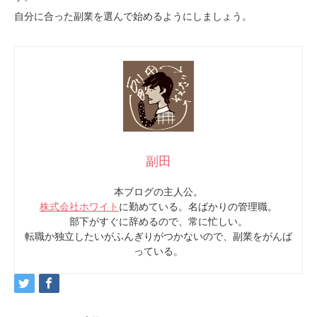
自分に合った副業を選んで始めるようにしましょう。
副田
本ブログの主人公。
株式会社ホワイト
に勤めている。名ばかりの管理職。
部下がすぐに辞めるので、常に忙しい。
転職か独立したいがふんぎりがつかないので、副業をがんば
っている。