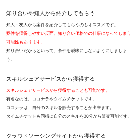
知り合いや知人から紹介してもらう
知人・友人から案件を紹介してもらうのもオススメです。
案件を獲得しやすい反面、知り合い価格での仕事になってしまう
可能性もあります。
知り合いだからといって、条件を曖昧にしないようにしましょ
う。
スキルシェアサービスから獲得する
スキルシェアサービスから獲得することも可能です。
有名なのは、ココナラやタイムチケットです。
ココナラは、自分のスキルを販売することが出来ます。
タイムチケットも同様に自分のスキルを30分から販売可能です。
クラウドソーシングサイトから獲得する