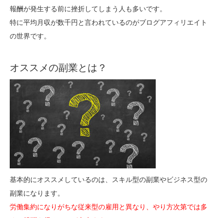
報酬が発生する前に挫折してしまう人も多いです。
特に平均月収が数千円と言われているのがブログアフィリエイト
の世界です。
オススメの副業とは？
基本的にオススメしているのは、スキル型の副業やビジネス型の
副業になります。
労働集約になりがちな従来型の雇用と異なり、やり方次第では多