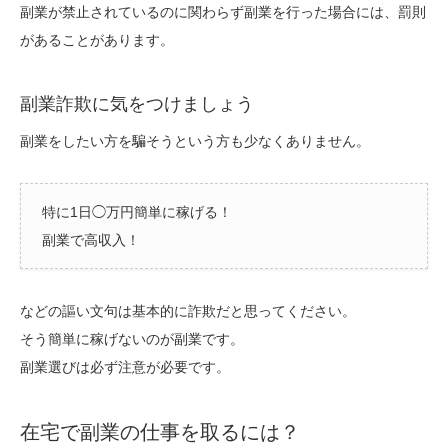
副業が禁止されているのに関わらず副業を行った場合には、罰則
があることがあります。
副業詐欺に気をつけましょう
副業をしたい方を騙そうという方も少なくありません。
特に1日◯万円簡単に稼げる！
副業で高収入！
などの謳い文句は基本的に詐欺だと思ってください。
そう簡単に稼げないのが副業です。
副業選びは必ず注意が必要です。
在宅で副業の仕事を取るには？