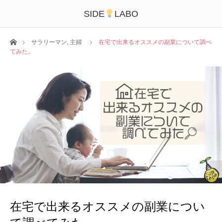
SIDE
LABO
ホーム
サラリーマン
,
主婦
在宅で出来るオススメの副業について調べ
てみた。
在宅で出来るオススメの副業につい