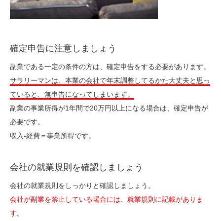
確定申告に注意しましょう
副業である一定の条件の方は、確定申告をする必要があります。
サラリーマンは、本業の会社で年末調整してるかた大丈夫と思っ
ていると、無申告になってしまいます。
副業の事業所得が1年間で20万円以上になる場合は、確定申告が
必要です。
収入-経費＝事業所得です。
会社の就業規則を確認しましょう
会社の就業規則をしっかりと確認しましょう。
会社が副業を禁止している場合には、就業規則に記載がありま
す。