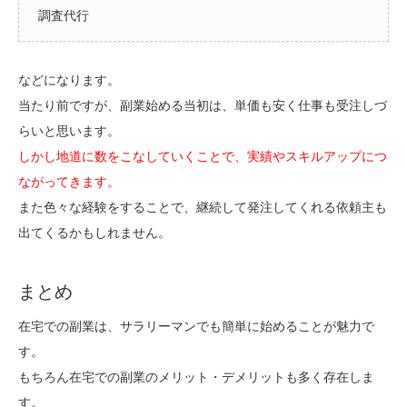
調査代行
などになります。
当たり前ですが、副業始める当初は、単価も安く仕事も受注しづ
らいと思います。
しかし地道に数をこなしていくことで、実績やスキルアップにつ
ながってきます。
また色々な経験をすることで、継続して発注してくれる依頼主も
出てくるかもしれません。
まとめ
在宅での副業は、サラリーマンでも簡単に始めることが魅力で
す。
もちろん在宅での副業のメリット・デメリットも多く存在しま
す。