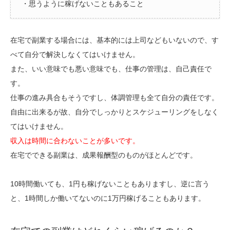
・思うように稼げないこともあること
在宅で副業する場合には、基本的には上司などもいないので、す
べて自分で解決しなくてはいけません。
また、いい意味でも悪い意味でも、仕事の管理は、自己責任で
す。
仕事の進み具合もそうですし、体調管理も全て自分の責任です。
自由に出来るが故、自分でしっかりとスケジューリングをしなく
てはいけません。
収入は時間に合わないことが多いです。
在宅でできる副業は、成果報酬型のものがほとんどです。
10時間働いても、1円も稼げないこともありますし、逆に言う
と、1時間しか働いてないのに1万円稼げることもあります。