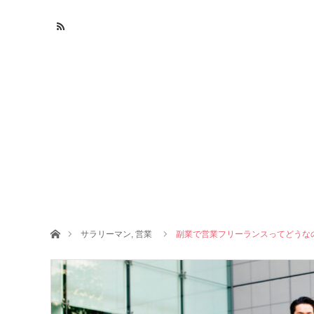
ホーム
サラリーマン
,
営業
副業で営業フリーランスってどうな