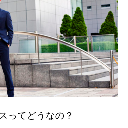
スってどうなの？