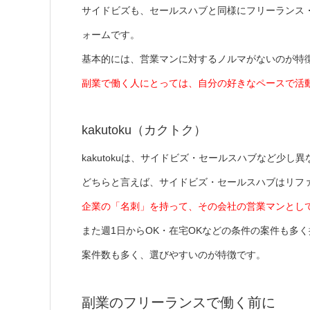
サイドビズも、セールスハブと同様にフリーランス
ォームです。
基本的には、営業マンに対するノルマがないのが特
副業で働く人にとっては、自分の好きなペースで活
kakutoku（カクトク）
kakutokuは、サイドビズ・セールスハブなど少
どちらと言えば、サイドビズ・セールスハブはリフ
企業の「名刺」を持って、その会社の営業マンとし
また週1日からOK・在宅OKなどの条件の案件も多
案件数も多く、選びやすいのが特徴です。
副業のフリーランスで働く前に