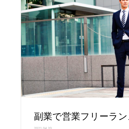
副業で営業フリーラン
2021.04.20