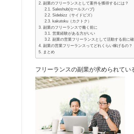
副業のフリーランスとして案件を獲得するには？
Saleshub(セールスハブ)
Sidebizz（サイドビズ）
kakutoku（カクトク）
副業のフリーランスで働く前に
営業経験がある方がいい
副業の営業フリーランスとして活動する前に確
副業の営業フリーランスってどれくらい稼げるの？
まとめ
フリーランスの副業が求められてい