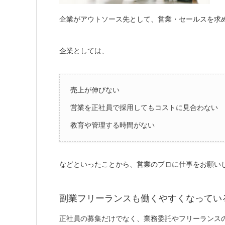
企業がアウトソース先として、営業・セールスを求
企業としては、
売上が伸びない
営業を正社員で採用してもコストに見合わない
教育や管理する時間がない
などといったことから、営業のプロに仕事をお願い
副業フリーランスも働くやすくなってい
正社員の募集だけでなく、業務委託やフリーランス