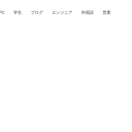
PC
学生
ブログ
エンジニア
外国語
営業