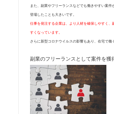
また、副業やフリーランスなどでも働きやすい案件
登場したことも大きいです。
仕事を発注する企業は、より人材を確保しやすく、
すくなっています。
さらに新型コロナウイルスの影響もあり、在宅で働
副業のフリーランスとして案件を獲