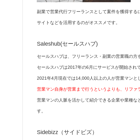
副業で営業代行フリーランスとして案件を獲得する
サイトなどを活用するのがオススメです。
Saleshub(セールスハブ)
セールスハブは、フリーランス・副業の営業職の方
セールスハブは2017年の6月にサービスが開始され
2021年4月現在では14,000人以上の人が営業マン
営業マン自身が営業まで行うというよりも、リファ
営業マンの人脈を活かして紹介できる企業や業種な
す。
Sidebizz（サイドビズ）