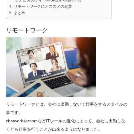
自分のサイトやSNSから獲得する
リモートワークにオススメの副業
まとめ
リモートワーク
リモートワークとは、会社に出勤しないで仕事をするスタイルの
事です。
chatworkやzoomなどITツールの進化によって、会社に出勤しな
くとも仕事を行うことが出来るようになりました。