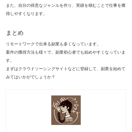
また、自分の得意なジャンルを作り、実績を積むことで仕事を獲
得しやすくなります。
まとめ
リモートワークで出来る副業も多くなっています。
案件の獲得方法も様々で、副業初心者でも始めやすくなっていま
す。
まずはクラウドソーシングサイトなどに登録して、副業を始めて
みてはいかがでしょうか？