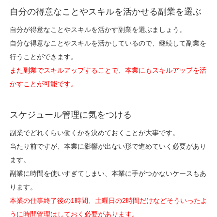
自分の得意なことやスキルを活かせる副業を選ぶ
自分が得意なことやスキルを活かす副業を選ぶましょう。
自分な得意なことやスキルを活かしているので、継続して副業を
行うことができます。
また副業でスキルアップすることで、本業にもスキルアップを活
かすことが可能です。
スケジュール管理に気をつける
副業でどれくらい働くかを決めておくことが大事です。
当たり前ですが、本業に影響が出ない形で進めていく必要があり
ます。
副業に時間を使いすぎてしまい、本業に手がつかないケースもあ
ります。
本業の仕事終了後の1時間、土曜日の2時間だけなどそういったよ
うに時間管理はしておく必要があります。