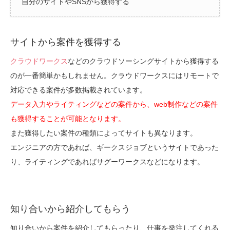
自分のサイトやSNSから獲得する
サイトから案件を獲得する
クラウドワークス
などのクラウドソーシングサイトから獲得する
のが一番簡単かもしれません。クラウドワークスにはリモートで
対応できる案件が多数掲載されています。
データ入力やライティングなどの案件から、web制作などの案件
も獲得することが可能となります。
また獲得したい案件の種類によってサイトも異なります。
エンジニアの方であれば、ギークスジョブというサイトであった
り、ライティングであればサグーワークスなどになります。
知り合いから紹介してもらう
知り合いから案件を紹介してもらったり、仕事を発注してくれる