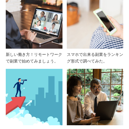
新しい働き方！リモートワーク
スマホで出来る副業をランキン
で副業で始めてみましょう。
グ形式で調べてみた。