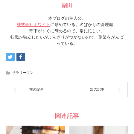
副田
本ブログの主人公。
株式会社ホワイト
に勤めている。名ばかりの管理職。
部下がすぐに辞めるので、常に忙しい。
転職か独立したいがふんぎりがつかないので、副業をがんば
っている。
サラリーマン
前の記事
次の記事
関連記事