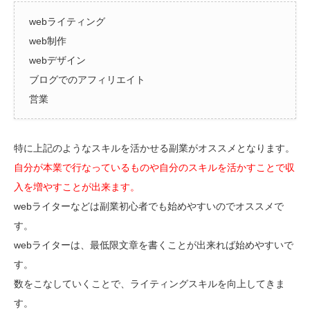
webライティング
web制作
webデザイン
ブログでのアフィリエイト
営業
特に上記のようなスキルを活かせる副業がオススメとなります。
自分が本業で行なっているものや自分のスキルを活かすことで収
入を増やすことが出来ます。
webライターなどは副業初心者でも始めやすいのでオススメで
す。
webライターは、最低限文章を書くことが出来れば始めやすいで
す。
数をこなしていくことで、ライティングスキルを向上してきま
す。