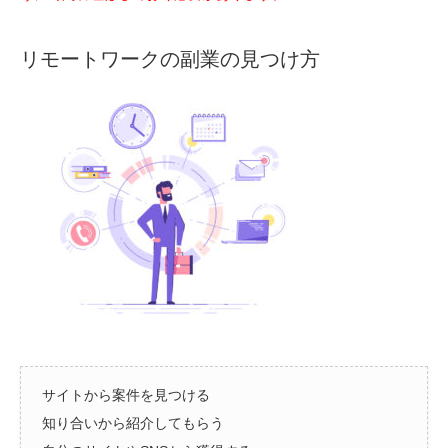
リモートワークの副業の見つけ方
サイトから案件を見つける
知り合いから紹介してもらう