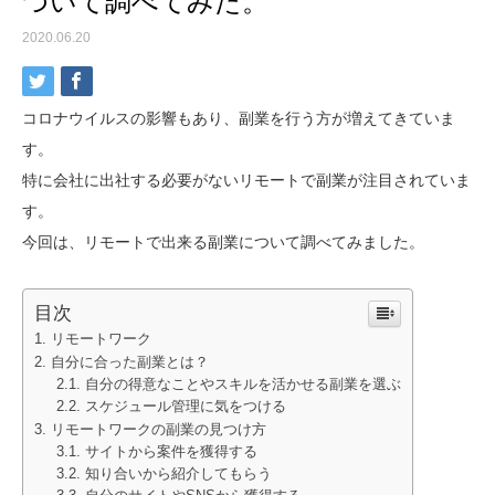
ついて調べてみた。
2020.06.20
コロナウイルスの影響もあり、副業を行う方が増えてきていま
す。
特に会社に出社する必要がないリモートで副業が注目されていま
す。
今回は、リモートで出来る副業について調べてみました。
目次
リモートワーク
自分に合った副業とは？
自分の得意なことやスキルを活かせる副業を選ぶ
スケジュール管理に気をつける
リモートワークの副業の見つけ方
サイトから案件を獲得する
知り合いから紹介してもらう