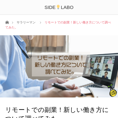
SIDE
LABO
ホーム
サラリーマン
リモートでの副業！新しい働き方について調べ
てみた。
リモートでの副業！新しい働き方に