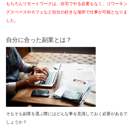
もちろんリモートワークは、自宅でやる必要もなく、コワーキン
グスペースやカフェなど自分の好きな場所で仕事が可能となりま
した。
自分に合った副業とは？
そもそも副業を選ぶ際にはどんな事を意識しておく必要があるで
しょうか？