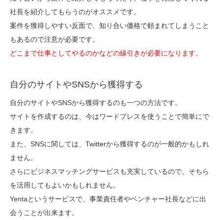
社長を紹介してもらうのがオススメです。
案件を獲得しやすい反面で、知り合い価格で頼まれてしまうこと
もあるので注意が必要です。
どこまで仕事としてやるのかなどの線引きが必要になります。
自分のサイトやSNSから獲得する
自分のサイトやSNSから獲得するのも一つの方法です。
サイトを作成するのは、今はワードプレスを使うことで簡単にで
きます。
また、SNSに関しては、Twitterから獲得するのが一般的かもしれ
ません。
さらにビジネスマッチングサービスも充実しているので、そちら
を活用してもよいかもしれません。
Yentaというサービスで、事業責任者やベンチャー社長などに出
会うことが出来ます。