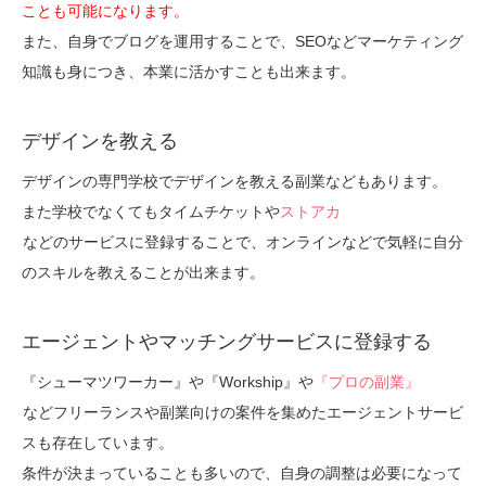
ことも可能になります。
また、自身でブログを運用することで、SEOなどマーケティング
知識も身につき、本業に活かすことも出来ます。
デザインを教える
デザインの専門学校でデザインを教える副業などもあります。
また学校でなくてもタイムチケットや
ストアカ
などのサービスに登録することで、オンラインなどで気軽に自分
のスキルを教えることが出来ます。
エージェントやマッチングサービスに登録する
『シューマツワーカー』や『Workship』や
『プロの副業』
などフリーランスや副業向けの案件を集めたエージェントサービ
スも存在しています。
条件が決まっていることも多いので、自身の調整は必要になって