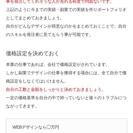
事を発注してくれそうな人が見れる程度で問題ないです。
上記のように今までの実績・副業での実績を作りポートフォリオ
としてまとめておきましょう。
自分がどんなデザインが得意なのかをまとめておくことで、自分
のスキルを発注者に見てもらう事が可能です。
価格設定を決めておく
本業の仕事であれば、会社で価格設定がされています。
しかし副業でデザインの仕事を獲得する場合には、全て自分で価
格設定をしなくてはいけません。
自分の工数と金額をしっかりと決めておきましょう。
一定の価格基準を自分の中で持っていないと後々のトラブルにつ
ながってきます。
WEBデザインなら◯万円