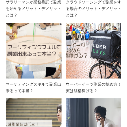
サラリーマンが業務委託で副業
クラウドソーシングで副業をす
を始めるメリット・デメリット
る場合のメリット・デメリット
とは？
とは？
マーケティングスキルで副業出
ウーバーイーツ副業の始め方！
来るって本当？
実は結構稼げる？