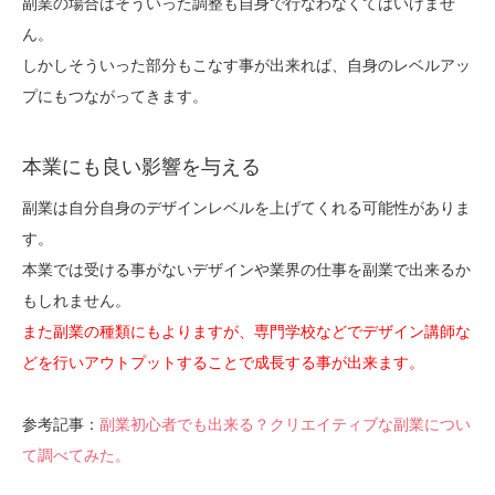
副業の場合はそういった調整も自身で行なわなくてはいけませ
ん。
しかしそういった部分もこなす事が出来れば、自身のレベルアッ
プにもつながってきます。
本業にも良い影響を与える
副業は自分自身のデザインレベルを上げてくれる可能性がありま
す。
本業では受ける事がないデザインや業界の仕事を副業で出来るか
もしれません。
また副業の種類にもよりますが、専門学校などでデザイン講師な
どを行いアウトプットすることで成長する事が出来ます。
参考記事：
副業初心者でも出来る？クリエイティブな副業につい
て調べてみた。