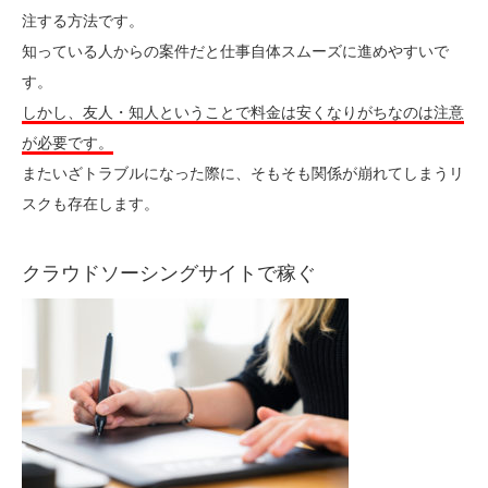
注する方法です。
知っている人からの案件だと仕事自体スムーズに進めやすいで
す。
しかし、友人・知人ということで料金は安くなりがちなのは注意
が必要です。
またいざトラブルになった際に、そもそも関係が崩れてしまうリ
スクも存在します。
クラウドソーシングサイトで稼ぐ