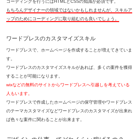
コーディングを行うにはHTMLとCSSの知識が必須です。
もちろんデザイナーの領域ではないかもしれませんが、スキルア
ップのためにコーディングに取り組むのも良いでしょう。
ワードプレスのカスタマイズスキル
ワードプレスで、ホームページを作成することが増えてきていま
す。
ワードプレスのカスタマイズスキルがあれば、多くの案件を獲得
することが可能になります。
wixなどの無料のサイトからワードプレスへ引越しを考えている
人もいます。
ワードプレスで作成したホームページの保守管理やワードプレス
のテーマカスタマイズなどワードプレスのカスタマイズが出来れ
ば色々な案件に関わることが出来ます。