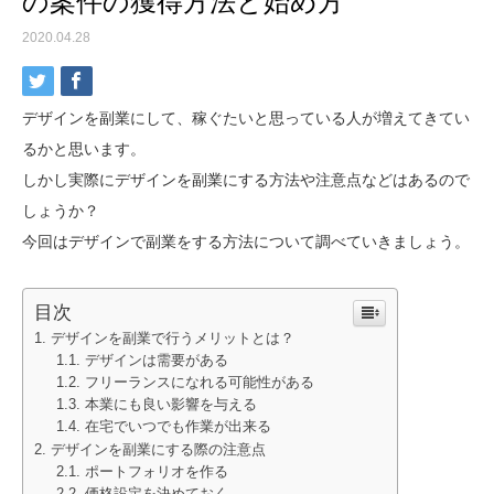
の案件の獲得方法と始め方
2020.04.28
デザインを副業にして、稼ぐたいと思っている人が増えてきてい
るかと思います。
しかし実際にデザインを副業にする方法や注意点などはあるので
しょうか？
今回はデザインで副業をする方法について調べていきましょう。
目次
デザインを副業で行うメリットとは？
デザインは需要がある
フリーランスになれる可能性がある
本業にも良い影響を与える
在宅でいつでも作業が出来る
デザインを副業にする際の注意点
ポートフォリオを作る
価格設定を決めておく