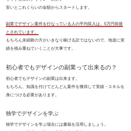
安いとこれくらいの金額からスタートします。
副業でデザイン案件を行なっている人の平均収入は、5万円前後
とされています。
もちろん未経験の方がいきなり稼げる訳ではないので、地道に実
績を積み重ねていくことが大事です。
初心者でもデザインの副業って出来るの？
初心者でもデザインの副業は出来ます。
もちろん、知識を付けてどんどん案件を獲得して実績・スキルを
身につける必要があります。
独学でデザインを学ぶ
独学でデザインを学ぶ場合には書籍を活用しましょう。