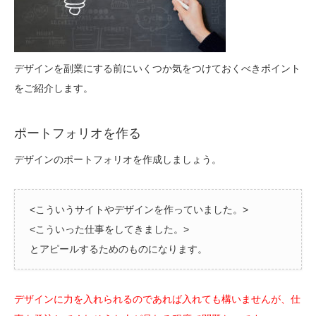
デザインを副業にする前にいくつか気をつけておくべきポイント
をご紹介します。
ポートフォリオを作る
デザインのポートフォリオを作成しましょう。
<こういうサイトやデザインを作っていました。>
<こういった仕事をしてきました。>
とアピールするためのものになります。
デザインに力を入れられるのであれば入れても構いませんが、仕