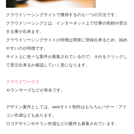
クラウドソーシングサイトで獲得するのも一つの方法です。
クラウドソーシングとは、インターネット上で仕事の依頼や受注
する事が出来ます。
クラウドソーシングサイトの特徴は簡単に登録出来るため、始め
やすいのが特徴です。
サイト上に色々な案件が募集されているので、それをクリックし
て受注出来るか確認していく形になります。
クラウドワークス
やランサーズなどが有名です。
デザイン案件としては、webサイト制作はもちろんバナー・アイ
コン作成などもあります。
ロゴデザインやチラシ作成などの案件も募集されています。