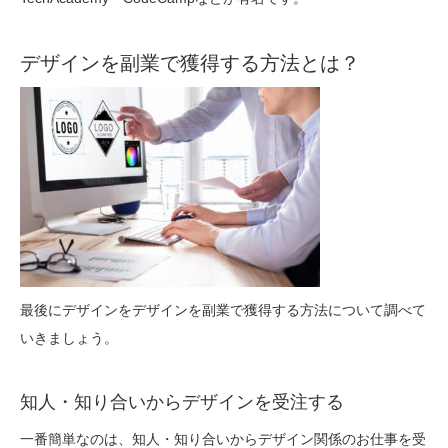
デザインを副業で獲得する方法とは？
最後にデザインをデザインを副業で獲得する方法について調べて
いきましょう。
知人・知り合いからデザインを受注する
一番簡単なのは、知人・知り合いからデザイン関係のお仕事を受