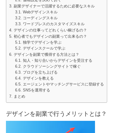
副業デザイナーで活躍するために必要なスキル
Webデザインスキル
コーディングスキル
ワードプレスのカスタマイズスキル
デザインの仕事ってどれくらい稼げるの？
初心者でもデザインの副業って出来るの？
独学でデザインを学ぶ
デザインスクールで学ぶ
デザインを副業で獲得する方法とは？
知人・知り合いからデザインを受注する
クラウドソーシングサイトで稼ぐ
ブログを立ち上げる
デザインを教える
エージェントやマッチングサービスに登録する
SNSを運用する
まとめ
デザインを副業で行うメリットとは？