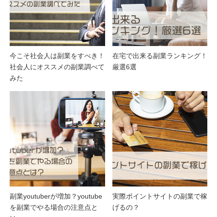
今こそ社会人は副業をすべき！
在宅で出来る副業ランキング！
社会人にオススメの副業調べて
厳選6選
みた
副業youtuberが増加？youtube
実際ポイントサイトの副業で稼
を副業でやる場合の注意点と
げるの？