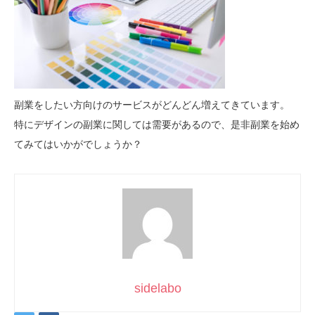
副業をしたい方向けのサービスがどんどん増えてきています。
特にデザインの副業に関しては需要があるので、是非副業を始め
てみてはいかがでしょうか？
sidelabo