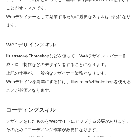
ことがオススメです。
Webデザイナーとして副業するために必要なスキルは下記になり
ます。
Webデザインスキル
IllustratorやPhotoshopなどを使って、Webデザイン・バナー作
成・ロゴ制作などのデザインをすることになります。
上記の仕事が、一般的なデザイナー業務となります。
Webデザインを副業にするには、IllustratorやPhotoshopを使える
ことが必須となります。
コーディングスキル
デザインをしたものをWebサイトにアップする必要があります。
そのためにコーディング作業が必要になります。