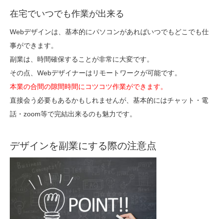
在宅でいつでも作業が出来る
Webデザインは、基本的にパソコンがあればいつでもどこでも仕
事ができます。
副業は、時間確保することが非常に大変です。
その点、Webデザイナーはリモートワークが可能です。
本業の合間の隙間時間にコツコツ作業ができます。
直接会う必要もあるかもしれませんが、基本的にはチャット・電
話・zoom等で完結出来るのも魅力です。
デザインを副業にする際の注意点