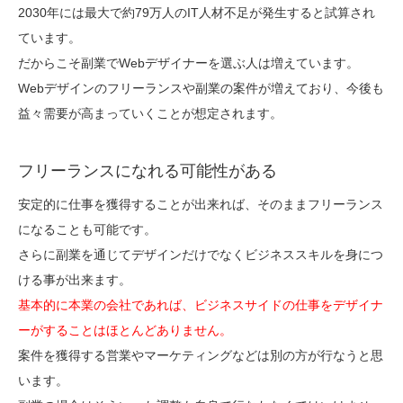
2030年には最大で約79万人のIT人材不足が発生すると試算され
ています。
だからこそ副業でWebデザイナーを選ぶ人は増えています。
Webデザインのフリーランスや副業の案件が増えており、今後も
益々需要が高まっていくことが想定されます。
フリーランスになれる可能性がある
安定的に仕事を獲得することが出来れば、そのままフリーランス
になることも可能です。
さらに副業を通じてデザインだけでなくビジネススキルを身につ
ける事が出来ます。
基本的に本業の会社であれば、ビジネスサイドの仕事をデザイナ
ーがすることはほとんどありません。
案件を獲得する営業やマーケティングなどは別の方が行なうと思
います。