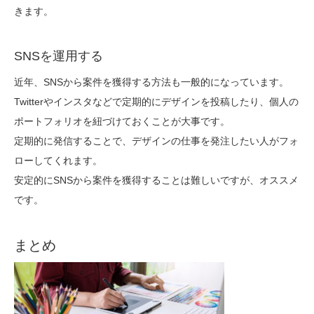
きます。
SNSを運用する
近年、SNSから案件を獲得する方法も一般的になっています。
Twitterやインスタなどで定期的にデザインを投稿したり、個人の
ポートフォリオを紐づけておくことが大事です。
定期的に発信することで、デザインの仕事を発注したい人がフォ
ローしてくれます。
安定的にSNSから案件を獲得することは難しいですが、オススメ
です。
まとめ