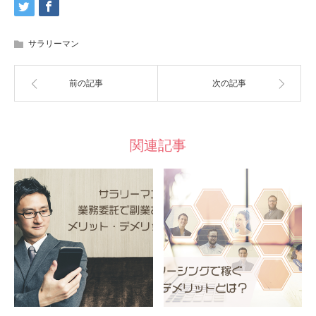
サラリーマン
前の記事
次の記事
関連記事