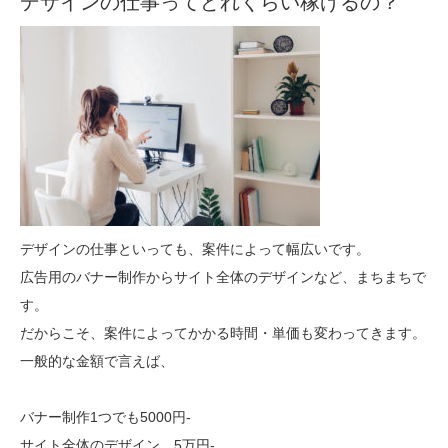
デザインの仕事ってどれくらい稼げるの？
デザインの仕事といっても、案件によって幅広いです。
広告用のバナー制作からサイト全体のデザインなど、まちまちで
す。
だからこそ、案件によってかかる時間・単価も変わってきます。
一般的な金額で言えば、
バナー制作1つでも5000円-
サイト全体のデザイン 5万円-