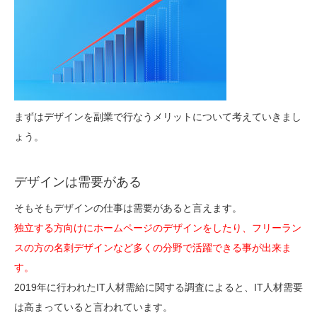
まずはデザインを副業で行なうメリットについて考えていきまし
ょう。
デザインは需要がある
そもそもデザインの仕事は需要があると言えます。
独立する方向けにホームページのデザインをしたり、フリーラン
スの方の名刺デザインなど多くの分野で活躍できる事が出来ま
す。
2019年に行われたIT人材需給に関する調査によると、IT人材需要
は高まっていると言われています。