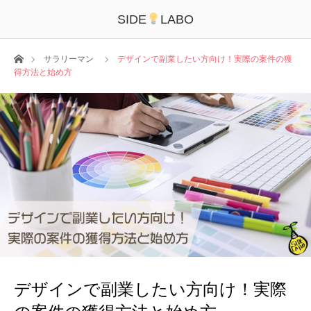
SIDE
LABO
ホーム
サラリーマン
デザインで副業したい方向け！実際の案件の獲
得方法と始め方
デザインで副業したい方向け！実際