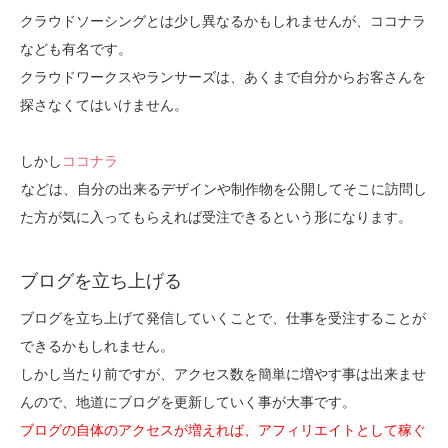
クラウドソーシングとは少し異なるかもしれませんが、ココナラ
なども有名です。
クラウドワークスやランサーズは、あくまで自分からお客さんを
探さなくてはいけません。
しかし
ココナラ
などは、自分の出来るデザインや制作物を公開してそこに訪問し
た方が気に入ってもらえれば受注できるという形になります。
ブログを立ち上げる
ブログを立ち上げて発信していくことで、仕事を受注することが
できるかもしれません。
しかし当たり前ですが、アクセス数を簡単に増やす事は出来ませ
んので、地道にブログを更新していく事が大事です。
ブログの自体のアクセスが増えれば、アフィリエイトとして稼ぐ