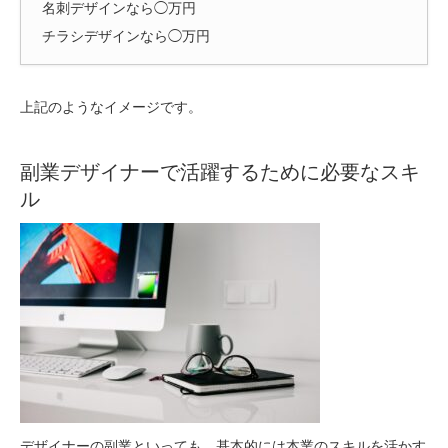
名刺デザインなら◯万円
チラシデザインなら◯万円
上記のようなイメージです。
副業デザイナーで活躍するために必要なスキ
ル
デザイナーの副業といっても、基本的には本業のスキルを活かす