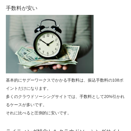
手数料が安い
基本的にサグーワークスでかかる手数料は、振込手数料の108ポ
イントだけになります。
多くのクラウドソーシングサイトでは、手数料として20%引かれ
るケースが多いです。
それに比べると圧倒的に安いです。