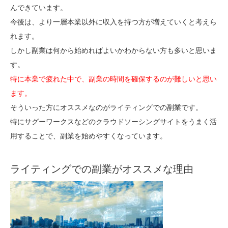
んできています。
今後は、より一層本業以外に収入を持つ方が増えていくと考えら
れます。
しかし副業は何から始めればよいかわからない方も多いと思いま
す。
特に本業で疲れた中で、副業の時間を確保するのが難しいと思い
ます。
そういった方にオススメなのがライティングでの副業です。
特にサグーワークスなどのクラウドソーシングサイトをうまく活
用することで、副業を始めやすくなっています。
ライティングでの副業がオススメな理由