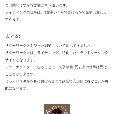
とは同じですが報酬額は10倍違います。
ライティングの仕事は、1文字いくらで受けるかで金額は変わっ
てきます。
まとめ
サグーワークスを使った副業について調べてきました。
サグーワークスは、ライティングに特化したクラウドソーシング
サイトとなります。
プラチナライターになることで、文字単価1円以上の仕事は受け
ることが出来ます。
じっくりスキルを身に付けることで副業で安定的に稼ぐことが可
能になります。