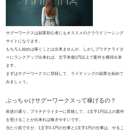
サグーワークスは副業初心者にもオススメのクラウドソーシング
サイトになります。
もちろん始めは稼ぐことは出来ませんが、しかしプラチナライタ
ーにランクアップ出来れば、文字単価1円以上で案件を獲得出来
ます。
まずはサグーワークスに登録して、ライティングの副業を始めて
みましょう。
ぶっちゃけサグーワークスって稼げるの？
前述の通り、プラチナライターに昇格して、1文字1円以上の案件
を受けることが出来れば稼ぎやすいです。
当たり前ですが、1文字0.1円の仕事と1文字1円の仕事は、やるこ