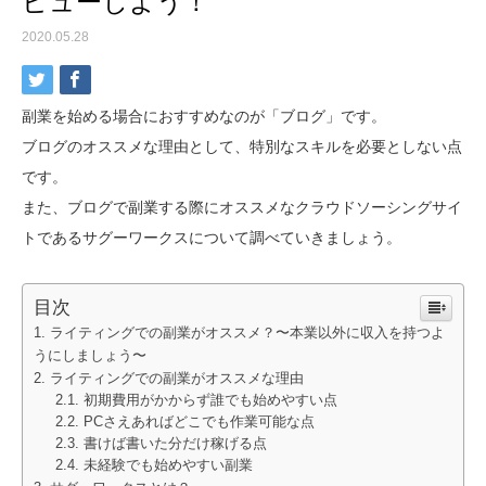
ビューしよう！
2020.05.28
副業を始める場合におすすめなのが「ブログ」です。
ブログのオススメな理由として、特別なスキルを必要としない点
です。
また、ブログで副業する際にオススメなクラウドソーシングサイ
トであるサグーワークスについて調べていきましょう。
目次
ライティングでの副業がオススメ？〜本業以外に収入を持つよ
うにしましょう〜
ライティングでの副業がオススメな理由
初期費用がかからず誰でも始めやすい点
PCさえあればどこでも作業可能な点
書けば書いた分だけ稼げる点
未経験でも始めやすい副業