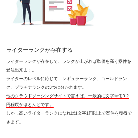
ライターランクが存在する
ライターランクが存在して、ランクが上がれば単価を高く案件を
受注出来ます。
ライターのレベルに応じて、レギュラーランク、ゴールドラン
ク、プラチナランクの3つに分かれます。
他のクラウドソーシングサイトで言えば、一般的に文字単価0.2
円程度がほとんどです。
しかし高いライターランクになれば1文字1円以上で案件を獲得で
きます。