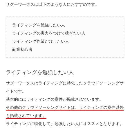
サグーワークスは以下のような人におすすめです。
ライティングを勉強したい人
ライティングの実力をつけて稼ぎたい人
ライティング作業だけしたい人
副業初心者
ライティングを勉強したい人
サグーワークスはライティングに特化したクラウドソーシングサ
イトです。
基本的にはライティングの案件が掲載されています。
その他のクラウドソーシングサイトは、ライティングの案件以外
も掲載されています。
ライティングに特化して、勉強したい人にオススメとなります。