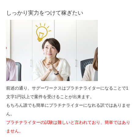
しっかり実力をつけて稼ぎたい
前述の通り、サグーワークスはプラチナライターになることで1
文字1円以上で案件を受けることが出来ます。
もちろん誰でも簡単にプラチナライターになれる訳ではありませ
ん。
プラチナライターの試験は難しいと言われており、簡単ではあり
ません。