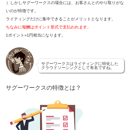
）しかしサグーワークスの場合には、お客さんとのやり取りがな
いのが特徴です。
ライティングだけに集中できることがメリットとなります。
ちなみに報酬はポイント形式で支払われます。
1ポイント=1円相当になります。
サグーワークスはライティングに特化した
クラウドソーシングとして有名ですね。
サグーワークスの特徴とは？