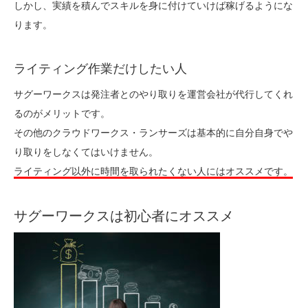
しかし、実績を積んでスキルを身に付けていけば稼げるようにな
ります。
ライティング作業だけしたい人
サグーワークスは発注者とのやり取りを運営会社が代行してくれ
るのがメリットです。
その他のクラウドワークス・ランサーズは基本的に自分自身でや
り取りをしなくてはいけません。
ライティング以外に時間を取られたくない人にはオススメです。
サグーワークスは初心者にオススメ