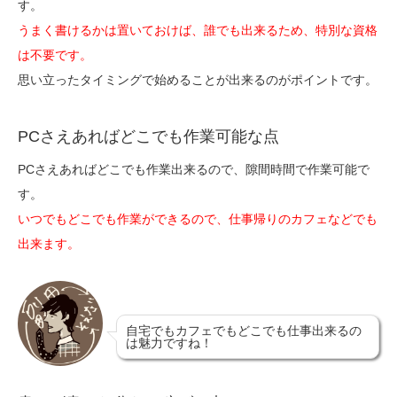
す。
うまく書けるかは置いておけば、誰でも出来るため、特別な資格
は不要です。
思い立ったタイミングで始めることが出来るのがポイントです。
PCさえあればどこでも作業可能な点
PCさえあればどこでも作業出来るので、隙間時間で作業可能で
す。
いつでもどこでも作業ができるので、仕事帰りのカフェなどでも
出来ます。
自宅でもカフェでもどこでも仕事出来るの
は魅力ですね！