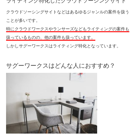
ライティング特化したクラウドソーシングサイト
クラウドソーシングサイトなどはあるゆるジャンルの案件を扱う
ことが多いです。
特にクラウドワークスやランサーズなどもライティングの案件も
扱っているものの、他の案件も扱っています。
しかしサグーワークスはライティング特化となっています。
サグーワークスはどんな人におすすめ？