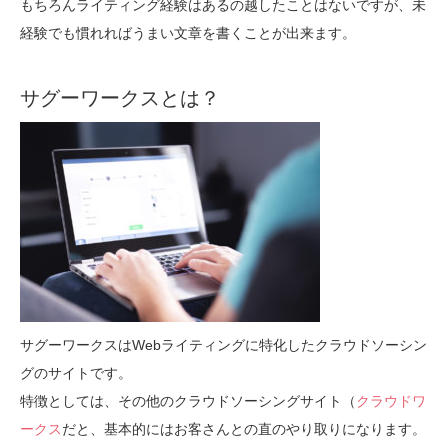
もちろんライティング経験はあるの越したことはないですが、未
経験でも慣れればうまい文章を書くことが出来ます。
サグーワークスとは？
サグーワークスはWebライティングに特化したクラウドソーシン
グのサイトです。
特徴としては、その他のクラウドソーシングサイト（
クラウドワ
ークス
だと、基本的にはお客さんとの直のやり取りになります。