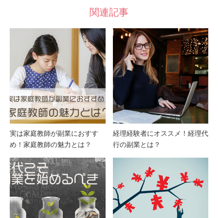
関連記事
実は家庭教師が副業におすす
経理経験者にオススメ！経理代
め！家庭教師の魅力とは？
行の副業とは？