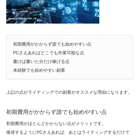
初期費用がかからず誰でも始めやすい点
PCさえあればどこでも作業可能な点
書けば書いた分だけ稼げる点
未経験でも始めやすい副業
上記の点がライティングでの副業がオススメな理由になります。
初期費用がかからず誰でも始めやすい点
初期費用がほとんどかからない点がメリットです。
後述するようにPCさえあれば、あとはライティングするだけで