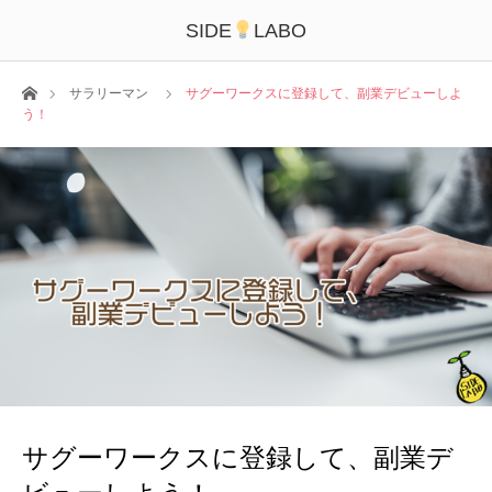
SIDE
LABO
ホーム
サラリーマン
サグーワークスに登録して、副業デビューしよ
う！
サグーワークスに登録して、副業デ