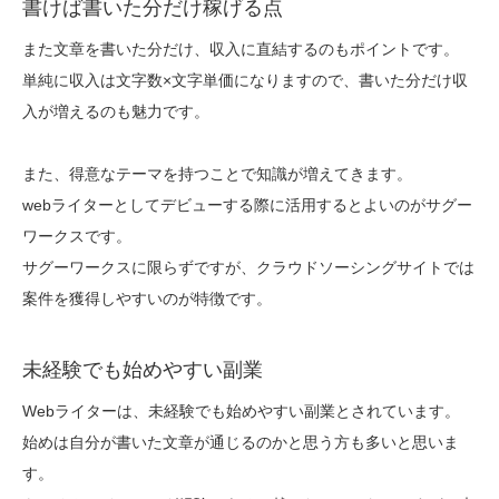
書けば書いた分だけ稼げる点
また文章を書いた分だけ、収入に直結するのもポイントです。
単純に収入は文字数×文字単価になりますので、書いた分だけ収
入が増えるのも魅力です。
また、得意なテーマを持つことで知識が増えてきます。
webライターとしてデビューする際に活用するとよいのがサグー
ワークスです。
サグーワークスに限らずですが、クラウドソーシングサイトでは
案件を獲得しやすいのが特徴です。
未経験でも始めやすい副業
Webライターは、未経験でも始めやすい副業とされています。
始めは自分が書いた文章が通じるのかと思う方も多いと思いま
す。