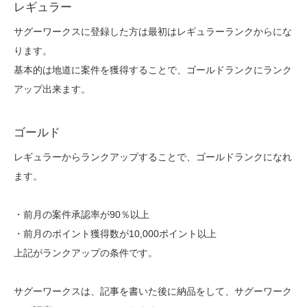
レギュラー
サグーワークスに登録した方は最初はレギュラーランクからにな
ります。
基本的は地道に案件を獲得することで、ゴールドランクにランク
アップ出来ます。
ゴールド
レギュラーからランクアップすることで、ゴールドランクになれ
ます。
・前月の案件承認率が90％以上
・前月のポイント獲得数が10,000ポイント以上
上記がランクアップの条件です。
サグーワークスは、記事を書いた後に納品をして、サグーワーク