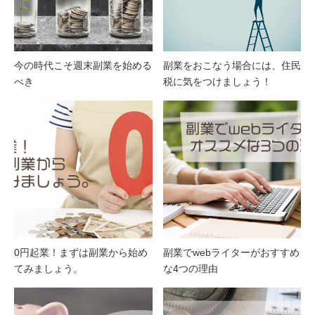
今の時代こそ週末副業を始める
副業をおこなう場合には、住民
べき
税に気をつけましょう！
0円起業！まずは副業から始め
副業でwebライターがおすすめ
てみましょう。
な4つの理由