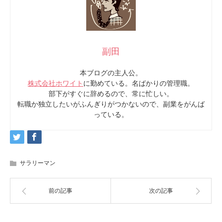
副田
本ブログの主人公。
株式会社ホワイト
に勤めている。名ばかりの管理職。
部下がすぐに辞めるので、常に忙しい。
転職か独立したいがふんぎりがつかないので、副業をがんば
っている。
サラリーマン
前の記事
次の記事