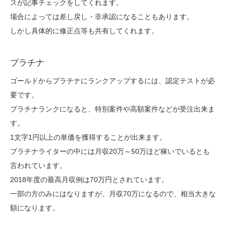
スが記事チェックをしてくれます。
場合によっては差し戻し・非承認になることもあります。
しかし具体的に修正点等も共有してくれます。
プラチナ
ゴールドからプラチナにランクアップするには、認定テストが必
要です。
プラチナランクになると、特別案件や高額案件などが受注出来ま
す。
1文字1円以上の単価を獲得することが出来ます。
プラチナライターの中には月収20万～50万ほど稼いでいるとも
言われています。
2018年度の最高月収例は70万円とされています。
一部の方のみにはなりますが、月収70万になるので、相当大きな
額になります。